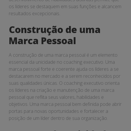
os líderes se destaquem em suas funções e alcancem
resultados excepcionais.
Construção de uma
Marca Pessoal
A construção de uma marca pessoal é um elemento
essencial da unicidade no coaching executivo. Uma
marca pessoal forte e coerente ajuda os líderes a se
destacarem no mercado e a serem reconhecidos por
suas qualidades únicas. O coaching executivo orienta
os líderes na criação e manutenção de uma marca
pessoal que reflita seus valores, habilidades e
objetivos. Uma marca pessoal bem definida pode abrir
portas para novas oportunidades e fortalecer a
posição de um líder dentro de sua organização.