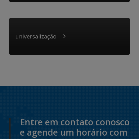
universalização
Entre em contato conosco
e agende um horário com