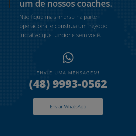
um de nossos coaches.
Não fique mais imerso na parte
operacional e construa um negócio
lucrativo que funcione sem você.
ENVIE UMA MENSAGEM!
(48) 9993-0562
Enviar WhatsApp