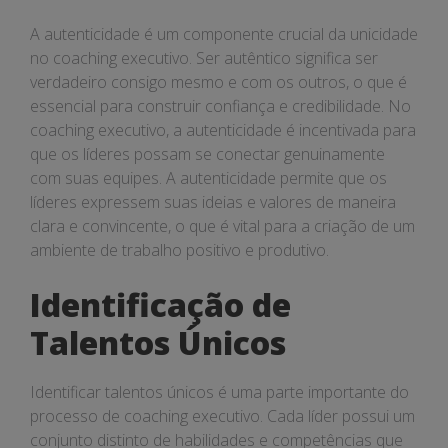
A autenticidade é um componente crucial da unicidade
no coaching executivo. Ser autêntico significa ser
verdadeiro consigo mesmo e com os outros, o que é
essencial para construir confiança e credibilidade. No
coaching executivo, a autenticidade é incentivada para
que os líderes possam se conectar genuinamente
com suas equipes. A autenticidade permite que os
líderes expressem suas ideias e valores de maneira
clara e convincente, o que é vital para a criação de um
ambiente de trabalho positivo e produtivo.
Identificação de
Talentos Únicos
Identificar talentos únicos é uma parte importante do
processo de coaching executivo. Cada líder possui um
conjunto distinto de habilidades e competências que