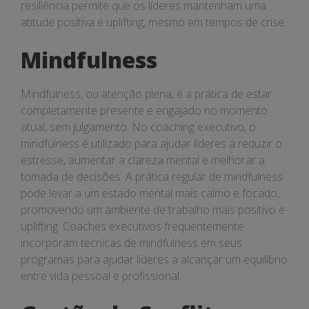
resiliência permite que os líderes mantenham uma
atitude positiva e uplifting, mesmo em tempos de crise.
Mindfulness
Mindfulness, ou atenção plena, é a prática de estar
completamente presente e engajado no momento
atual, sem julgamento. No coaching executivo, o
mindfulness é utilizado para ajudar líderes a reduzir o
estresse, aumentar a clareza mental e melhorar a
tomada de decisões. A prática regular de mindfulness
pode levar a um estado mental mais calmo e focado,
promovendo um ambiente de trabalho mais positivo e
uplifting. Coaches executivos frequentemente
incorporam técnicas de mindfulness em seus
programas para ajudar líderes a alcançar um equilíbrio
entre vida pessoal e profissional.