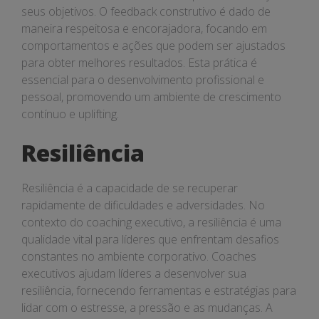
seus objetivos. O feedback construtivo é dado de
maneira respeitosa e encorajadora, focando em
comportamentos e ações que podem ser ajustados
para obter melhores resultados. Esta prática é
essencial para o desenvolvimento profissional e
pessoal, promovendo um ambiente de crescimento
contínuo e uplifting.
Resiliência
Resiliência é a capacidade de se recuperar
rapidamente de dificuldades e adversidades. No
contexto do coaching executivo, a resiliência é uma
qualidade vital para líderes que enfrentam desafios
constantes no ambiente corporativo. Coaches
executivos ajudam líderes a desenvolver sua
resiliência, fornecendo ferramentas e estratégias para
lidar com o estresse, a pressão e as mudanças. A