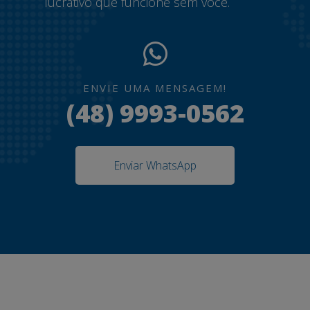
lucrativo que funcione sem você.
ENVIE UMA MENSAGEM!
(48) 9993-0562
Enviar WhatsApp