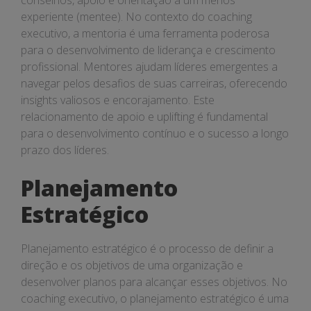
conselhos, apoio e orientação a um menos
experiente (mentee). No contexto do coaching
executivo, a mentoria é uma ferramenta poderosa
para o desenvolvimento de liderança e crescimento
profissional. Mentores ajudam líderes emergentes a
navegar pelos desafios de suas carreiras, oferecendo
insights valiosos e encorajamento. Este
relacionamento de apoio e uplifting é fundamental
para o desenvolvimento contínuo e o sucesso a longo
prazo dos líderes.
Planejamento
Estratégico
Planejamento estratégico é o processo de definir a
direção e os objetivos de uma organização e
desenvolver planos para alcançar esses objetivos. No
coaching executivo, o planejamento estratégico é uma