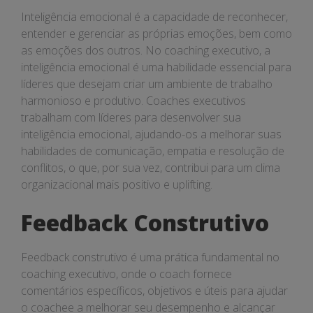
Inteligência emocional é a capacidade de reconhecer,
entender e gerenciar as próprias emoções, bem como
as emoções dos outros. No coaching executivo, a
inteligência emocional é uma habilidade essencial para
líderes que desejam criar um ambiente de trabalho
harmonioso e produtivo. Coaches executivos
trabalham com líderes para desenvolver sua
inteligência emocional, ajudando-os a melhorar suas
habilidades de comunicação, empatia e resolução de
conflitos, o que, por sua vez, contribui para um clima
organizacional mais positivo e uplifting.
Feedback Construtivo
Feedback construtivo é uma prática fundamental no
coaching executivo, onde o coach fornece
comentários específicos, objetivos e úteis para ajudar
o coachee a melhorar seu desempenho e alcançar