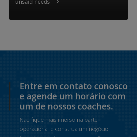
unsaid needs
Entre em contato conosco
e agende um horário com
um de nossos coaches.
Não fique mais imerso na parte
operacional e construa um negócio