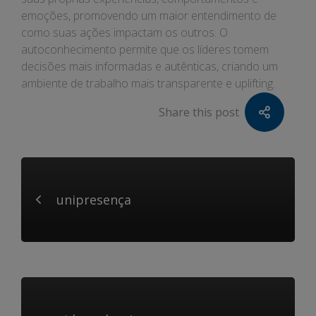
emoções, promovendo um maior entendimento de
como suas ações impactam os outros. O
autoconhecimento permite que os líderes tomem
decisões mais informadas e autênticas, criando um
ambiente de trabalho mais transparente e uplifting.
Share this post
unipresença