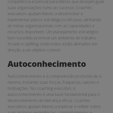
competência essencial para líderes que desejam guiar
suas organizações rumo ao sucesso. Coaches
executivos ajudam líderes a desenvolver e
implementar planos estratégicos eficazes, alinhando
as metas organizacionais com as capacidades e
recursos disponíveis. Um planejamento estratégico
bem-sucedido promove um ambiente de trabalho
focado e uplifting, onde todos estão alinhados em
direção a um objetivo comum.
Autoconhecimento
Autoconhecimento é a compreensão profunda de si
mesmo, incluindo suas forças, fraquezas, valores e
motivações. No coaching executivo, o
autoconhecimento é uma base fundamental para o
desenvolvimento de liderança eficaz. Coaches
executivos ajudam líderes a explorar e refletir sobre
suas próprias experiências, comportamentos e