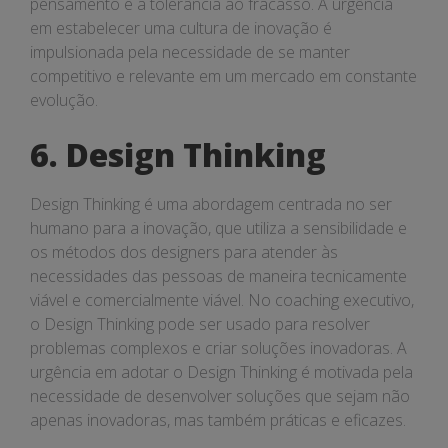
pensamento e a tolerância ao fracasso. A urgência
em estabelecer uma cultura de inovação é
impulsionada pela necessidade de se manter
competitivo e relevante em um mercado em constante
evolução.
6. Design Thinking
Design Thinking é uma abordagem centrada no ser
humano para a inovação, que utiliza a sensibilidade e
os métodos dos designers para atender às
necessidades das pessoas de maneira tecnicamente
viável e comercialmente viável. No coaching executivo,
o Design Thinking pode ser usado para resolver
problemas complexos e criar soluções inovadoras. A
urgência em adotar o Design Thinking é motivada pela
necessidade de desenvolver soluções que sejam não
apenas inovadoras, mas também práticas e eficazes.