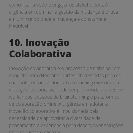
comunicar a visão e engajar os stakeholders. A
urgência em dominar a gestão da mudança é crítica
em um mundo onde a mudança é constante e
inevitável.
10. Inovação
Colaborativa
Inovação colaborativa é o processo de trabalhar em
conjunto com diferentes partes interessadas para co-
criar soluções inovadoras. No coaching executivo, a
inovação colaborativa pode ser promovida através de
workshops, sessões de brainstorming e plataformas
de colaboração online. A urgência em adotar a
inovação colaborativa é impulsionada pela
necessidade de aproveitar a diversidade de
pensamento e experiência para desenvolver soluções
mais robustas e eficazes.