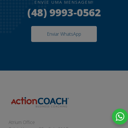
ENVIE UMA MENSAGEM!
(48) 9993-0562
Enviar WhatsApp
Atrium Office