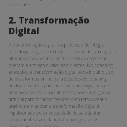
constante.
2. Transformação
Digital
A transformação digital é o processo de integrar
tecnologias digitais em todas as áreas de um negócio,
alterando fundamentalmente como as empresas
operam e entregam valor aos clientes. No coaching
executivo, a transformação digital pode incluir o uso
de plataformas online para sessões de coaching,
análise de dados para personalizar programas de
desenvolvimento e a implementação de inteligência
artificial para fornecer feedback em tempo real. A
urgência em adotar a transformação digital é
impulsionada pela necessidade de se adaptar
rapidamente às mudanças tecnológicas e às
expectativas dos clientes.