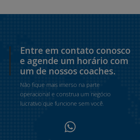
Entre em contato conosco
e agende um horário com
um de nossos coaches.
Não fique mais imerso na parte
operacional e construa um negócio
lucrativo que funcione sem você.