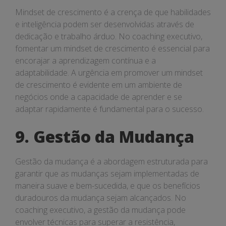
Mindset de crescimento é a crença de que habilidades
e inteligência podem ser desenvolvidas através de
dedicação e trabalho árduo. No coaching executivo,
fomentar um mindset de crescimento é essencial para
encorajar a aprendizagem contínua e a
adaptabilidade. A urgência em promover um mindset
de crescimento é evidente em um ambiente de
negócios onde a capacidade de aprender e se
adaptar rapidamente é fundamental para o sucesso.
9. Gestão da Mudança
Gestão da mudança é a abordagem estruturada para
garantir que as mudanças sejam implementadas de
maneira suave e bem-sucedida, e que os benefícios
duradouros da mudança sejam alcançados. No
coaching executivo, a gestão da mudança pode
envolver técnicas para superar a resistência,