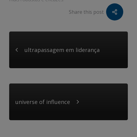
Share this post
ultrapassagem em liderança
universe of influence