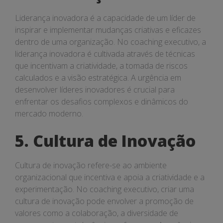
Liderança inovadora é a capacidade de um líder de
inspirar e implementar mudanças criativas e eficazes
dentro de uma organização. No coaching executivo, a
liderança inovadora é cultivada através de técnicas
que incentivam a criatividade, a tomada de riscos
calculados e a visão estratégica. A urgência em
desenvolver líderes inovadores é crucial para
enfrentar os desafios complexos e dinâmicos do
mercado moderno.
5. Cultura de Inovação
Cultura de inovação refere-se ao ambiente
organizacional que incentiva e apoia a criatividade e a
experimentação. No coaching executivo, criar uma
cultura de inovação pode envolver a promoção de
valores como a colaboração, a diversidade de