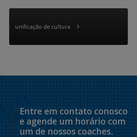
unificação de cultura
Entre em contato conosco
e agende um horário com
um de nossos coaches.