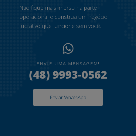
Não fique mais imerso na parte
operacional e construa um negócio
lucrativo que funcione sem você.
ENVIE UMA MENSAGEM!
(48) 9993-0562
Enviar WhatsApp