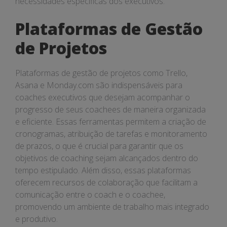
necessidades específicas dos executivos.
Plataformas de Gestão
de Projetos
Plataformas de gestão de projetos como Trello,
Asana e Monday.com são indispensáveis para
coaches executivos que desejam acompanhar o
progresso de seus coachees de maneira organizada
e eficiente. Essas ferramentas permitem a criação de
cronogramas, atribuição de tarefas e monitoramento
de prazos, o que é crucial para garantir que os
objetivos de coaching sejam alcançados dentro do
tempo estipulado. Além disso, essas plataformas
oferecem recursos de colaboração que facilitam a
comunicação entre o coach e o coachee,
promovendo um ambiente de trabalho mais integrado
e produtivo.