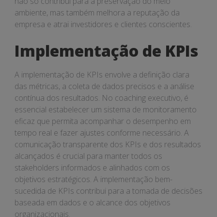
não só contribui para a preservação do meio
ambiente, mas também melhora a reputação da
empresa e atrai investidores e clientes conscientes.
Implementação de KPIs
A implementação de KPIs envolve a definição clara
das métricas, a coleta de dados precisos e a análise
contínua dos resultados. No coaching executivo, é
essencial estabelecer um sistema de monitoramento
eficaz que permita acompanhar o desempenho em
tempo real e fazer ajustes conforme necessário. A
comunicação transparente dos KPIs e dos resultados
alcançados é crucial para manter todos os
stakeholders informados e alinhados com os
objetivos estratégicos. A implementação bem-
sucedida de KPIs contribui para a tomada de decisões
baseada em dados e o alcance dos objetivos
organizacionais.