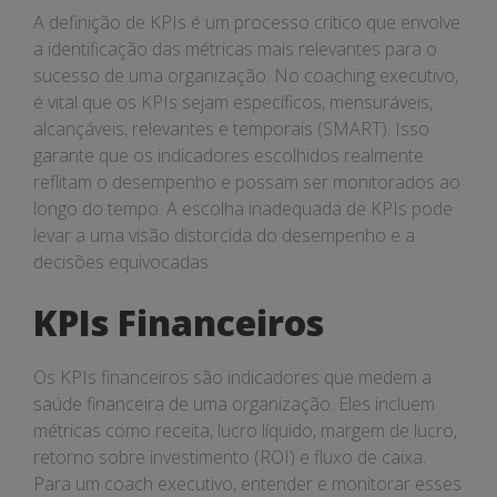
A definição de KPIs é um processo crítico que envolve
a identificação das métricas mais relevantes para o
sucesso de uma organização. No coaching executivo,
é vital que os KPIs sejam específicos, mensuráveis,
alcançáveis, relevantes e temporais (SMART). Isso
garante que os indicadores escolhidos realmente
reflitam o desempenho e possam ser monitorados ao
longo do tempo. A escolha inadequada de KPIs pode
levar a uma visão distorcida do desempenho e a
decisões equivocadas.
KPIs Financeiros
Os KPIs financeiros são indicadores que medem a
saúde financeira de uma organização. Eles incluem
métricas como receita, lucro líquido, margem de lucro,
retorno sobre investimento (ROI) e fluxo de caixa.
Para um coach executivo, entender e monitorar esses