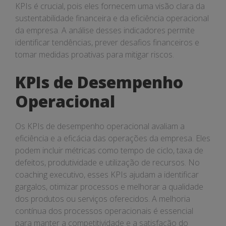
KPIs é crucial, pois eles fornecem uma visão clara da
sustentabilidade financeira e da eficiência operacional
da empresa. A análise desses indicadores permite
identificar tendências, prever desafios financeiros e
tomar medidas proativas para mitigar riscos.
KPIs de Desempenho
Operacional
Os KPIs de desempenho operacional avaliam a
eficiência e a eficácia das operações da empresa. Eles
podem incluir métricas como tempo de ciclo, taxa de
defeitos, produtividade e utilização de recursos. No
coaching executivo, esses KPIs ajudam a identificar
gargalos, otimizar processos e melhorar a qualidade
dos produtos ou serviços oferecidos. A melhoria
contínua dos processos operacionais é essencial
para manter a competitividade e a satisfação do