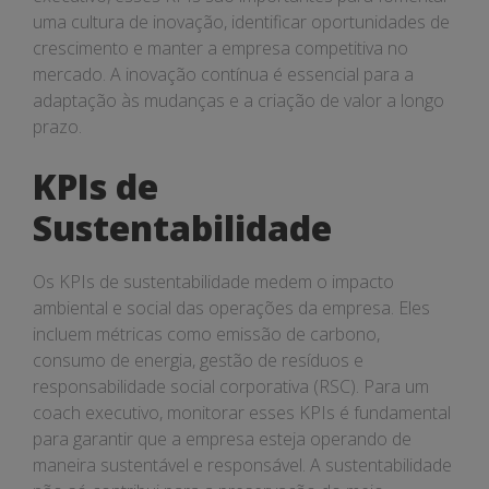
uma cultura de inovação, identificar oportunidades de
crescimento e manter a empresa competitiva no
mercado. A inovação contínua é essencial para a
adaptação às mudanças e a criação de valor a longo
prazo.
KPIs de
Sustentabilidade
Os KPIs de sustentabilidade medem o impacto
ambiental e social das operações da empresa. Eles
incluem métricas como emissão de carbono,
consumo de energia, gestão de resíduos e
responsabilidade social corporativa (RSC). Para um
coach executivo, monitorar esses KPIs é fundamental
para garantir que a empresa esteja operando de
maneira sustentável e responsável. A sustentabilidade