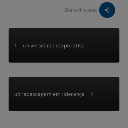
Share this post
universidade corporativa
ultrapassagem em liderança