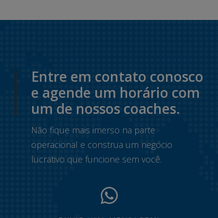
Entre em contato conosco
e agende um horário com
um de nossos coaches.
Não fique mais imerso na parte
operacional e construa um negócio
lucrativo que funcione sem você.