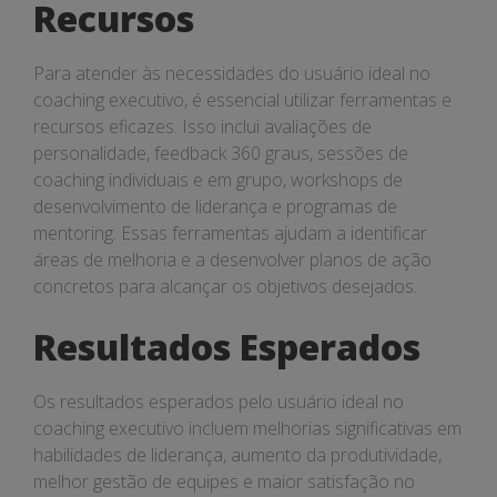
Recursos
Para atender às necessidades do usuário ideal no
coaching executivo, é essencial utilizar ferramentas e
recursos eficazes. Isso inclui avaliações de
personalidade, feedback 360 graus, sessões de
coaching individuais e em grupo, workshops de
desenvolvimento de liderança e programas de
mentoring. Essas ferramentas ajudam a identificar
áreas de melhoria e a desenvolver planos de ação
concretos para alcançar os objetivos desejados.
Resultados Esperados
Os resultados esperados pelo usuário ideal no
coaching executivo incluem melhorias significativas em
habilidades de liderança, aumento da produtividade,
melhor gestão de equipes e maior satisfação no