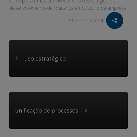
curto prazo, mas um investimento estratégico no
desenvolvimento de liderança e no futuro da empresa.
Share this post
uso estratégico
unificação de processos