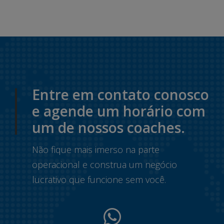
Entre em contato conosco
e agende um horário com
um de nossos coaches.
Não fique mais imerso na parte
operacional e construa um negócio
lucrativo que funcione sem você.