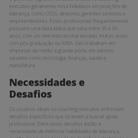
executivo geralmente inclui indivíduos em posições de
liderança, como CEOs, diretores, gerentes seniores e
empreendedores. Esses profissionais frequentemente
possuem uma faixa etária que varia entre 35 e 55
anos, com um nível educacional elevado, muitas vezes
com pós-graduação ou MBA. Eles trabalham em
empresas de médio a grande porte, em setores
variados como tecnologia, finanças, saúde e
manufatura.
Necessidades e
Desafios
Os usuários ideais no coaching executivo enfrentam
desafios específicos que os levam a buscar ajuda
profissional. Entre esses desafios estão a
necessidade de melhorar habilidades de liderança,