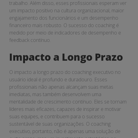
trabalho. Além disso, esses profissionais esperam ver
um impacto positivo na cultura organizacional, maior
engajamento dos funcionários e um desempenho
financeiro mais robusto. O sucesso do coaching é
medido por meio de indicadores de desempenho e
feedback contínuo.
Impacto a Longo Prazo
O impacto a longo prazo do coaching executivo no
usuário ideal é profundo e duradouro. Esses
profissionais não apenas alcançam suas metas
imediatas, mas também desenvolvem uma
mentalidade de crescimento contínuo. Eles se tornam
líderes mais eficazes, capazes de inspirar e motivar
suas equipes, e contribuem para o sucesso
sustentável de suas organizações. O coaching
executivo, portanto, não é apenas uma solução de