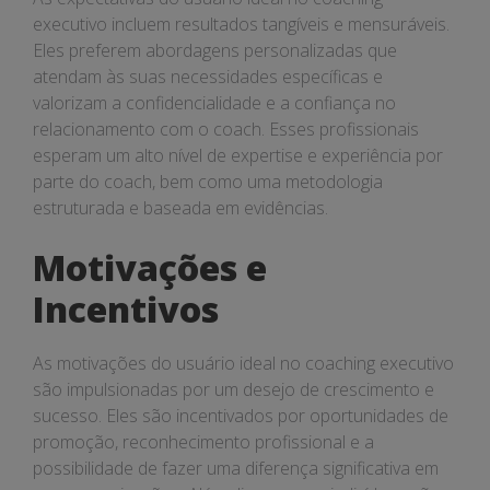
executivo incluem resultados tangíveis e mensuráveis.
Eles preferem abordagens personalizadas que
atendam às suas necessidades específicas e
valorizam a confidencialidade e a confiança no
relacionamento com o coach. Esses profissionais
esperam um alto nível de expertise e experiência por
parte do coach, bem como uma metodologia
estruturada e baseada em evidências.
Motivações e
Incentivos
As motivações do usuário ideal no coaching executivo
são impulsionadas por um desejo de crescimento e
sucesso. Eles são incentivados por oportunidades de
promoção, reconhecimento profissional e a
possibilidade de fazer uma diferença significativa em