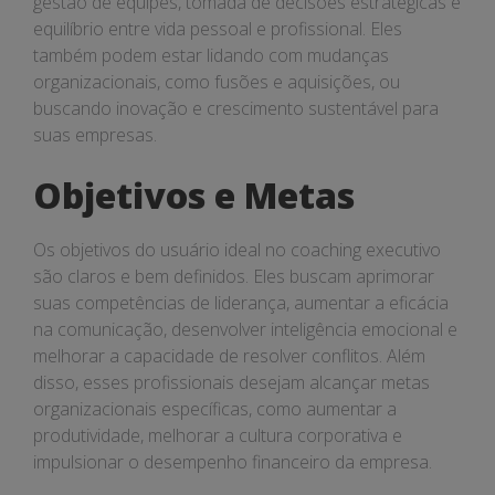
gestão de equipes, tomada de decisões estratégicas e
equilíbrio entre vida pessoal e profissional. Eles
também podem estar lidando com mudanças
organizacionais, como fusões e aquisições, ou
buscando inovação e crescimento sustentável para
suas empresas.
Objetivos e Metas
Os objetivos do usuário ideal no coaching executivo
são claros e bem definidos. Eles buscam aprimorar
suas competências de liderança, aumentar a eficácia
na comunicação, desenvolver inteligência emocional e
melhorar a capacidade de resolver conflitos. Além
disso, esses profissionais desejam alcançar metas
organizacionais específicas, como aumentar a
produtividade, melhorar a cultura corporativa e
impulsionar o desempenho financeiro da empresa.