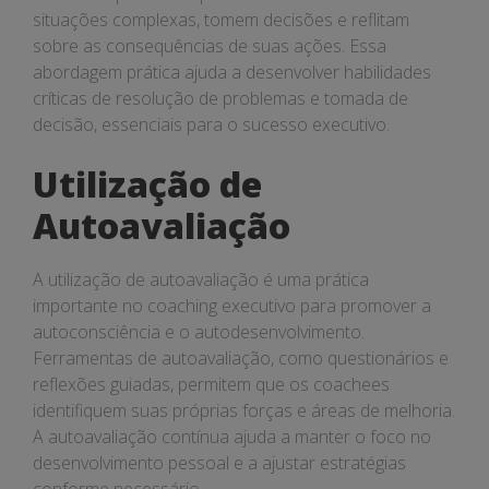
situações complexas, tomem decisões e reflitam
sobre as consequências de suas ações. Essa
abordagem prática ajuda a desenvolver habilidades
críticas de resolução de problemas e tomada de
decisão, essenciais para o sucesso executivo.
Utilização de
Autoavaliação
A utilização de autoavaliação é uma prática
importante no coaching executivo para promover a
autoconsciência e o autodesenvolvimento.
Ferramentas de autoavaliação, como questionários e
reflexões guiadas, permitem que os coachees
identifiquem suas próprias forças e áreas de melhoria.
A autoavaliação contínua ajuda a manter o foco no
desenvolvimento pessoal e a ajustar estratégias