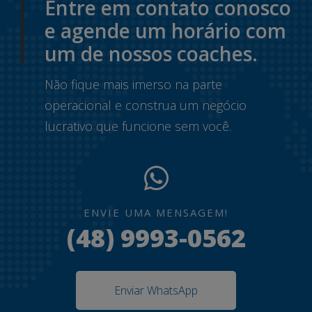
Entre em contato conosco
e agende um horário com
um de nossos coaches.
Não fique mais imerso na parte
operacional e construa um negócio
lucrativo que funcione sem você.
ENVIE UMA MENSAGEM!
(48) 9993-0562
Enviar WhatsApp