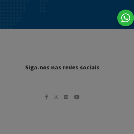
Siga-nos nas redes sociais