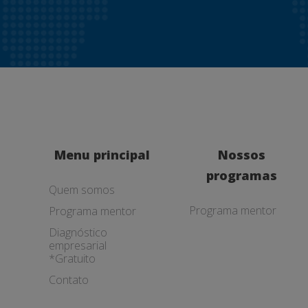
Menu principal
Nossos
programas
Quem somos
Programa mentor
Programa mentor
Diagnóstico
empresarial
*Gratuito
Contato