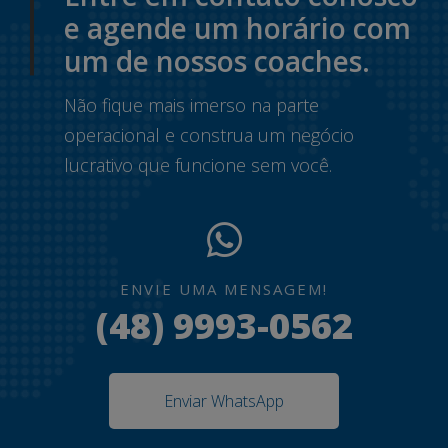
e agende um horário com
um de nossos coaches.
Não fique mais imerso na parte
operacional e construa um negócio
lucrativo que funcione sem você.
ENVIE UMA MENSAGEM!
(48) 9993-0562
Enviar WhatsApp