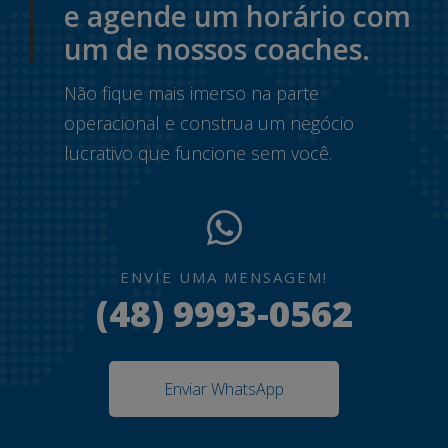
e agende um horário com
um de nossos coaches.
Não fique mais imerso na parte
operacional e construa um negócio
lucrativo que funcione sem você.
ENVIE UMA MENSAGEM!
(48) 9993-0562
Enviar WhatsApp