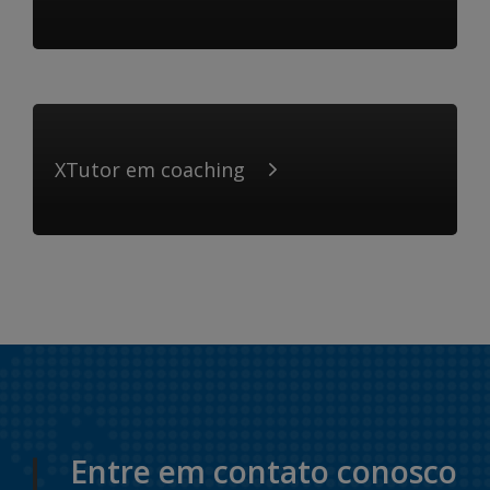
XTutor em coaching
Entre em contato conosco