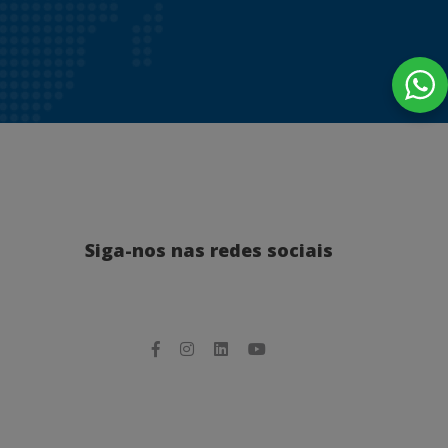
Siga-nos nas redes sociais