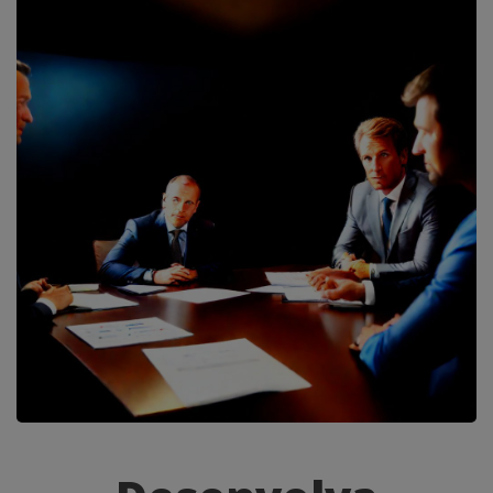
Desenvolva