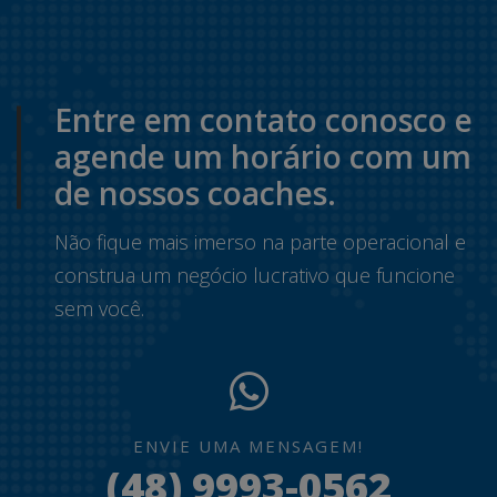
Entre em contato conosco e
agende um horário com um
de nossos coaches.
Não fique mais imerso na parte operacional e
construa um negócio lucrativo que funcione
sem você.
ENVIE UMA MENSAGEM!
(48) 9993-0562