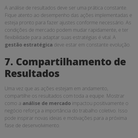
A análise de resultados deve ser uma prática constante.
Fique atento ao desempenho das ações implementadas e
esteja pronto para fazer ajustes conforme necessário. As
condições de mercado podem mudar rapidamente, e ter
flexibilidade para adaptar suas estratégias é vital. A
gestão estratégica
deve estar em constante evolução.
7. Compartilhamento de
Resultados
Uma vez que as ações estejam em andamento,
compartilhe os resultados com toda a equipe. Mostrar
como a
análise de mercado
impactou positivamente o
negócio reforça a importância do trabalho coletivo. Isso
pode inspirar novas ideias e motivações para a próxima
fase de desenvolvimento.