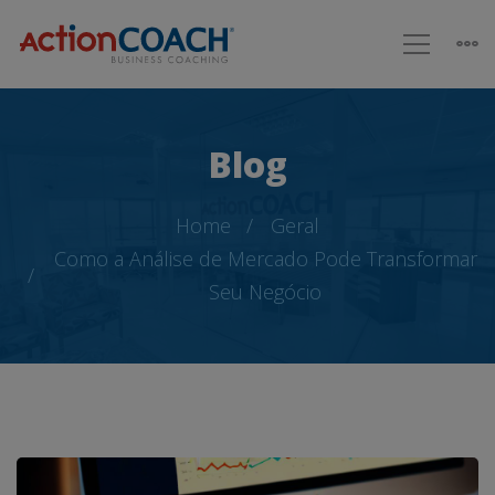
Blog
Home
Geral
Como a Análise de Mercado Pode Transformar
Seu Negócio