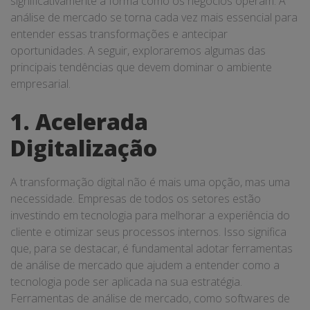
significativamente a forma como os negócios operam. A
análise de mercado se torna cada vez mais essencial para
entender essas transformações e antecipar
oportunidades. A seguir, exploraremos algumas das
principais tendências que devem dominar o ambiente
empresarial.
1. Acelerada
Digitalização
A transformação digital não é mais uma opção, mas uma
necessidade. Empresas de todos os setores estão
investindo em tecnologia para melhorar a experiência do
cliente e otimizar seus processos internos. Isso significa
que, para se destacar, é fundamental adotar ferramentas
de análise de mercado que ajudem a entender como a
tecnologia pode ser aplicada na sua estratégia.
Ferramentas de análise de mercado, como softwares de