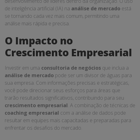
desenvolvimento de líderes dentro da organização. O uso
de inteligência artificial (IA) na
análise de mercado
está
se tornando cada vez mais comum, permitindo uma
análise mais rápida e precisa.
O Impacto no
Crescimento Empresarial
Investir em uma
consultoria de negócios
que inclua a
análise de mercado
pode ser um divisor de águas para
sua empresa. Com informações precisas e estratégicas,
você pode direcionar seus esforços para áreas que
trarão resultados significativos, contribuindo para seu
crescimento empresarial
. A combinação de técnicas de
coaching empresarial
com a análise de dados pode
resultar em equipes mais capacitadas e preparadas para
enfrentar os desafios do mercado.