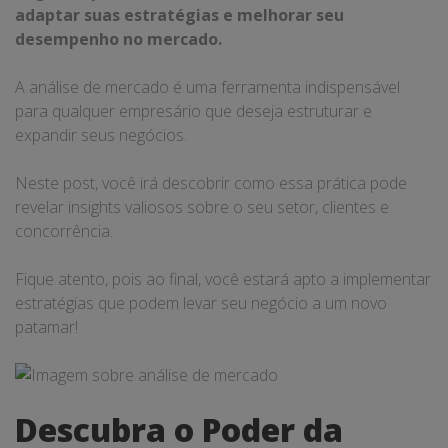
adaptar suas estratégias e melhorar seu
desempenho no mercado.
A análise de mercado é uma ferramenta indispensável
para qualquer empresário que deseja estruturar e
expandir seus negócios.
Neste post, você irá descobrir como essa prática pode
revelar insights valiosos sobre o seu setor, clientes e
concorrência.
Fique atento, pois ao final, você estará apto a implementar
estratégias que podem levar seu negócio a um novo
patamar!
Descubra o Poder da