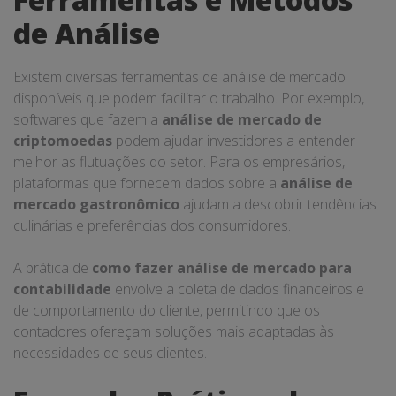
de Análise
Existem diversas ferramentas de análise de mercado
disponíveis que podem facilitar o trabalho. Por exemplo,
softwares que fazem a
análise de mercado de
criptomoedas
podem ajudar investidores a entender
melhor as flutuações do setor. Para os empresários,
plataformas que fornecem dados sobre a
análise de
mercado gastronômico
ajudam a descobrir tendências
culinárias e preferências dos consumidores.
A prática de
como fazer análise de mercado para
contabilidade
envolve a coleta de dados financeiros e
de comportamento do cliente, permitindo que os
contadores ofereçam soluções mais adaptadas às
necessidades de seus clientes.