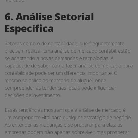
6. Análise Setorial
Específica
Setores como o de contabilidade, que frequentemente
precisam realizar uma análise de mercado contábil, estão
se adaptando a novas demandas e tecnologias. A
capacidade de saber como fazer análise de mercado para
contabilidade pode ser um diferencial importante. O
mesmo se aplica ao mercado de aluguel, onde
compreender as tendências locais pode influenciar
decisões de investimento.
Essas tendências mostram que a análise de mercado é
um componente vital para qualquer estratégia de negócio.
Ao entender as mudanças e se preparar para elas, as
empresas podem não apenas sobreviver, mas prosperar