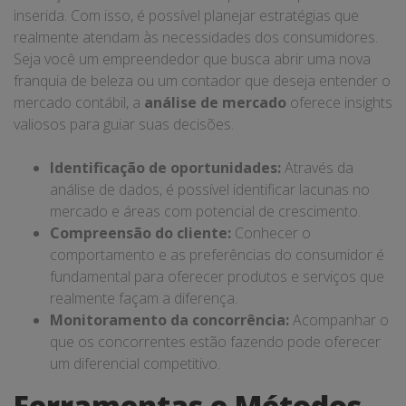
inserida. Com isso, é possível planejar estratégias que
realmente atendam às necessidades dos consumidores.
Seja você um empreendedor que busca abrir uma nova
franquia de beleza ou um contador que deseja entender o
mercado contábil, a
análise de mercado
oferece insights
valiosos para guiar suas decisões.
Identificação de oportunidades:
Através da
análise de dados, é possível identificar lacunas no
mercado e áreas com potencial de crescimento.
Compreensão do cliente:
Conhecer o
comportamento e as preferências do consumidor é
fundamental para oferecer produtos e serviços que
realmente façam a diferença.
Monitoramento da concorrência:
Acompanhar o
que os concorrentes estão fazendo pode oferecer
um diferencial competitivo.
Ferramentas e Métodos