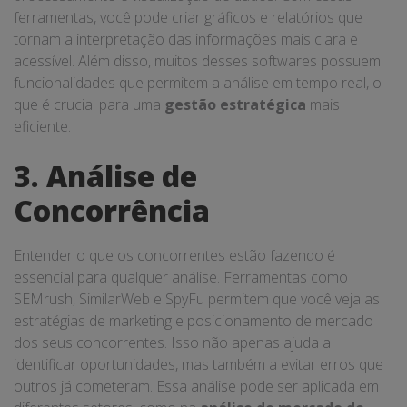
ferramentas, você pode criar gráficos e relatórios que
tornam a interpretação das informações mais clara e
acessível. Além disso, muitos desses softwares possuem
funcionalidades que permitem a análise em tempo real, o
que é crucial para uma
gestão estratégica
mais
eficiente.
3. Análise de
Concorrência
Entender o que os concorrentes estão fazendo é
essencial para qualquer análise. Ferramentas como
SEMrush, SimilarWeb e SpyFu permitem que você veja as
estratégias de marketing e posicionamento de mercado
dos seus concorrentes. Isso não apenas ajuda a
identificar oportunidades, mas também a evitar erros que
outros já cometeram. Essa análise pode ser aplicada em