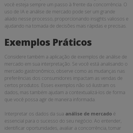
você esteja sempre um passo à frente da concorrência. O
uso de IA e análise de mercado pode ser um grande
aliado nesse processo, proporcionando insights valiosos e
ajudando na tomada de decisões mais rápidas e precisas.
Exemplos Práticos
Considere também a aplicação de exemplos de análise de
mercado em sua interpretação. Se você está analisando o
mercado gastronômico, observe como as mudanças nas
preferências dos consumidores impactam as vendas de
certos produtos. Esses exemplos não só ilustram os
dados, mas também ajudam a contextualizá-los de forma
que você possa agir de maneira informada.
Interpretar os dados da sua
análise de mercado
é
essencial para o sucesso do seu negócio. Ao entender,
identificar oportunidades, avaliar a concorrência, tomar