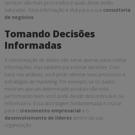
serviços são mais procurados e quais áreas estão
saturadas. Essa informação é vital para a sua
consultoria
de negócios
.
Tomando Decisões
Informadas
A interpretação de dados não serve apenas para coletar
informações, mas também para tomar decisões. Com
base nas análises, você pode otimizar seus processos e
estratégias de marketing. Por exemplo, se os dados
mostram que um determinado produto não está
performando bem, você pode decidir descontinuá-lo ou
reformulá-lo. Essa abordagem fundamentada é crucial
para o
crescimento empresarial
e o
desenvolvimento de líderes
dentro da sua
organização.