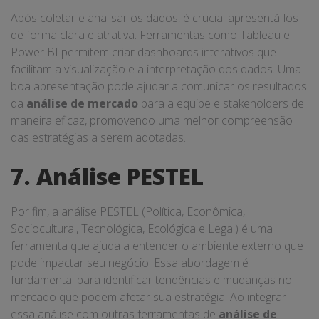
Após coletar e analisar os dados, é crucial apresentá-los
de forma clara e atrativa. Ferramentas como Tableau e
Power BI permitem criar dashboards interativos que
facilitam a visualização e a interpretação dos dados. Uma
boa apresentação pode ajudar a comunicar os resultados
da
análise de mercado
para a equipe e stakeholders de
maneira eficaz, promovendo uma melhor compreensão
das estratégias a serem adotadas.
7. Análise PESTEL
Por fim, a análise PESTEL (Política, Econômica,
Sociocultural, Tecnológica, Ecológica e Legal) é uma
ferramenta que ajuda a entender o ambiente externo que
pode impactar seu negócio. Essa abordagem é
fundamental para identificar tendências e mudanças no
mercado que podem afetar sua estratégia. Ao integrar
essa análise com outras ferramentas de
análise de