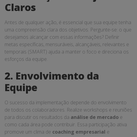
Claros
Antes de qualquer ação, é essencial que sua equipe tenha
uma compreensão clara dos objetivos. Pergunte-se: o que
desejamos alcançar com essas informações? Definir
metas específicas, mensuráveis, alcançáveis, relevantes e
temporais (SMART) ajuda a manter o foco e direciona os
esforços da equipe.
2. Envolvimento da
Equipe
O sucesso da implementação depende do envolvimento
de todos os colaboradores. Realize workshops e reuniões
para discutir os resultados da
análise de mercado
e
como cada área pode contribuir. Essa participação ativa
promove um clima de
coaching empresarial
e