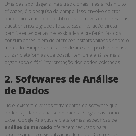
Uma das abordagens mais tradicionais, mas ainda muito
eficazes, é a pesquisa de campo. Isso envolve coletar
dados diretamente do público-alvo através de entrevistas,
questionários e grupos focais. Essa interação direta
permite entender as necessidades e preferências dos
consumidores, além de oferecer insights valiosos sobre o
mercado. É importante, ao realizar esse tipo de pesquisa,
utilizar plataformas que possibilitem uma análise mais
organizada e fácil interpretação dos dados coletados.
2. Softwares de Análise
de Dados
Hoje, existem diversas ferramentas de software que
podem ajudar na análise de dados. Programas como
Excel, Google Analytics e plataformas específicas de
análise de mercado
oferecem recursos para
processamento e visualização de dados. Com essas