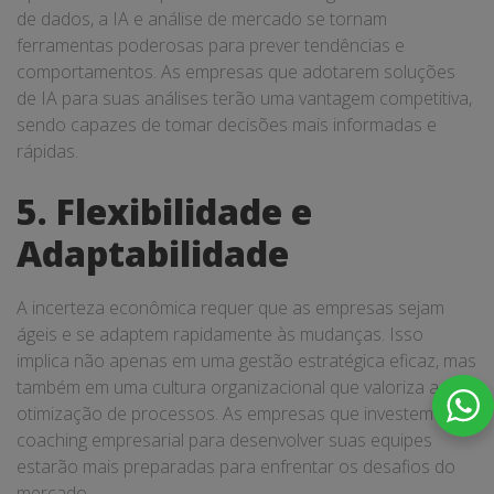
de dados, a IA e análise de mercado se tornam
ferramentas poderosas para prever tendências e
comportamentos. As empresas que adotarem soluções
de IA para suas análises terão uma vantagem competitiva,
sendo capazes de tomar decisões mais informadas e
rápidas.
5. Flexibilidade e
Adaptabilidade
A incerteza econômica requer que as empresas sejam
ágeis e se adaptem rapidamente às mudanças. Isso
implica não apenas em uma gestão estratégica eficaz, mas
também em uma cultura organizacional que valoriza a
otimização de processos. As empresas que investem em
coaching empresarial para desenvolver suas equipes
estarão mais preparadas para enfrentar os desafios do
mercado.