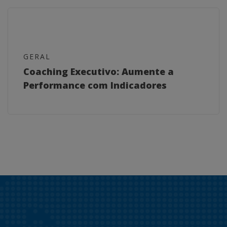
GERAL
Coaching Executivo: Aumente a
Performance com Indicadores