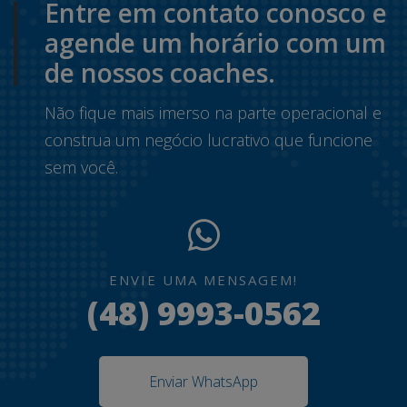
Entre em contato conosco e
agende um horário com um
de nossos coaches.
Não fique mais imerso na parte operacional e
construa um negócio lucrativo que funcione
sem você.
ENVIE UMA MENSAGEM!
(48) 9993-0562
Enviar WhatsApp