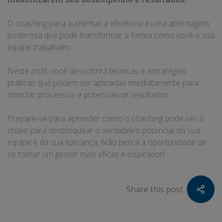
O coaching para aumentar a eficiência é uma abordagem
poderosa que pode transformar a forma como você e sua
equipe trabalham.
Neste post, você descobrirá técnicas e estratégias
práticas que podem ser aplicadas imediatamente para
otimizar processos e potencializar resultados.
Prepare-se para aprender como o coaching pode ser a
chave para desbloquear o verdadeiro potencial da sua
equipe e da sua liderança. Não perca a oportunidade de
se tornar um gestor mais eficaz e inspirador!
Share this post