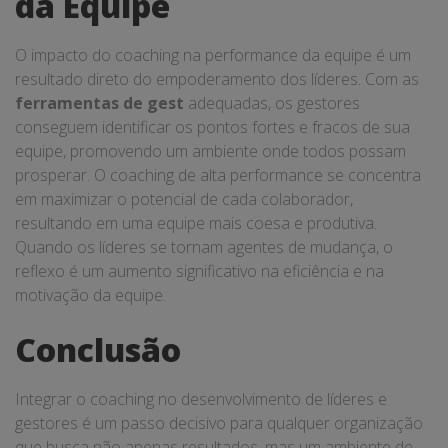
da Equipe
O impacto do coaching na performance da equipe é um
resultado direto do empoderamento dos líderes. Com as
ferramentas de gest
adequadas, os gestores
conseguem identificar os pontos fortes e fracos de sua
equipe, promovendo um ambiente onde todos possam
prosperar. O coaching de alta performance se concentra
em maximizar o potencial de cada colaborador,
resultando em uma equipe mais coesa e produtiva.
Quando os líderes se tornam agentes de mudança, o
reflexo é um aumento significativo na eficiência e na
motivação da equipe.
Conclusão
Integrar o coaching no desenvolvimento de líderes e
gestores é um passo decisivo para qualquer organização
que busca não apenas resultados, mas um ambiente de