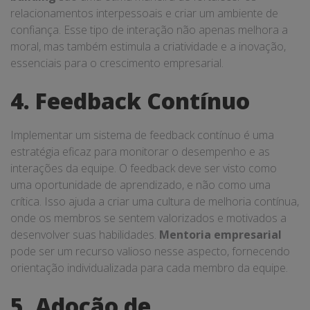
relacionamentos interpessoais e criar um ambiente de
confiança. Esse tipo de interação não apenas melhora a
moral, mas também estimula a criatividade e a inovação,
essenciais para o crescimento empresarial.
4. Feedback Contínuo
Implementar um sistema de feedback contínuo é uma
estratégia eficaz para monitorar o desempenho e as
interações da equipe. O feedback deve ser visto como
uma oportunidade de aprendizado, e não como uma
crítica. Isso ajuda a criar uma cultura de melhoria contínua,
onde os membros se sentem valorizados e motivados a
desenvolver suas habilidades.
Mentoria empresarial
pode ser um recurso valioso nesse aspecto, fornecendo
orientação individualizada para cada membro da equipe.
5. Adoção de