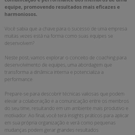
equipe, promovendo resultados mais eficazes e
harmoniosos.
Você sabia que a chave para o sucesso de uma empresa
muitas vezes está na forma como suas equipes se
desenvolvem?
Neste post, vamos explorar o conceito de coaching para
desenvolvimento de equipes, uma abordagem que
transforma a dinâmica interna e potencializa a
performance.
Prepare-se para descobrir técnicas valiosas que podem
elevar a colaboração e a comunicação entre os membros
do seu time, resultando em um ambiente mais produtivo e
motivador. Ao final, você terá insights práticos para aplicar
em sua própria organização e verá como pequenas
mudanças podem gerar grandes resultados.