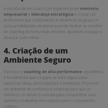
A escolha de um coach com experiência em
mentoria
empresarial
e
liderança estratégica
é crucial. Um
profissional que compreenda as dinâmicas de grupos e
possua habilidades de liderança pode facilitar as sessões
de coaching de forma mais eficiente, ajudando a equipe a
alcançar suas metas.
4. Criação de um
Ambiente Seguro
Para que o
coaching de alta performance
seja efetivo,
é fundamental que a equipe se sinta segura para
expressar ideias, preocupações e feedbacks. Promover
um ambiente de confiança é essencial para que os
membros se sintam à vontade para compartilhar suas
opiniões e trabalhar em conjunto para o crescimento
coletivo.