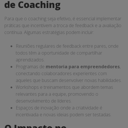
de Coaching
Para que o coaching seja efetivo, é essencial implementar
práticas que incentivem a troca de feedback e a avaliação
contínua. Algumas estratégias podem incluir:
Reuniões regulares de feedback entre pares, onde
todos têm a oportunidade de compartilhar
aprendizados.
Programas de
mentoria para empreendedores
,
conectando colaboradores experientes com
aqueles que buscam desenvolver novas habilidades.
Workshops e treinamentos que abordem temas
relevantes para a equipe, promovendo o
desenvolvimento de líderes.
Espaços de inovação onde a criatividade é
incentivada e novas ideias podem ser testadas.
O Impacto no