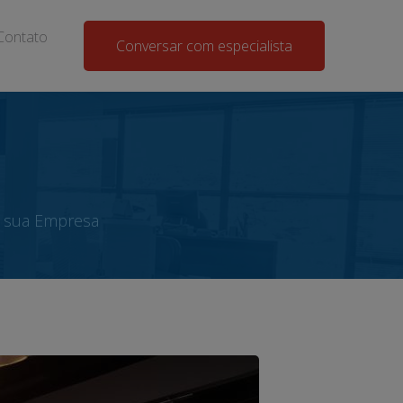
Contato
Conversar com especialista
e sua Empresa