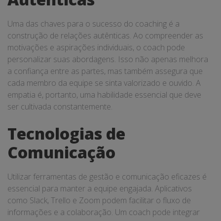
Uma das chaves para o sucesso do coaching é a
construção de relações autênticas. Ao compreender as
motivações e aspirações individuais, o coach pode
personalizar suas abordagens. Isso não apenas melhora
a confiança entre as partes, mas também assegura que
cada membro da equipe se sinta valorizado e ouvido. A
empatia é, portanto, uma habilidade essencial que deve
ser cultivada constantemente.
Tecnologias de
Comunicação
Utilizar ferramentas de gestão e comunicação eficazes é
essencial para manter a equipe engajada. Aplicativos
como Slack, Trello e Zoom podem facilitar o fluxo de
informações e a colaboração. Um coach pode integrar