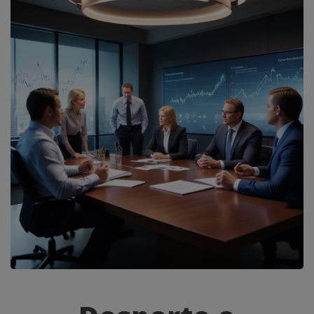
Desperte