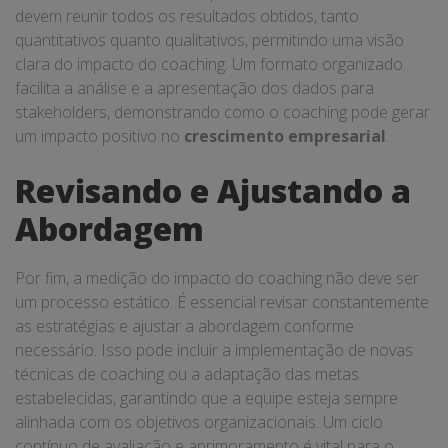
devem reunir todos os resultados obtidos, tanto
quantitativos quanto qualitativos, permitindo uma visão
clara do impacto do coaching. Um formato organizado
facilita a análise e a apresentação dos dados para
stakeholders, demonstrando como o coaching pode gerar
um impacto positivo no
crescimento empresarial
.
Revisando e Ajustando a
Abordagem
Por fim, a medição do impacto do coaching não deve ser
um processo estático. É essencial revisar constantemente
as estratégias e ajustar a abordagem conforme
necessário. Isso pode incluir a implementação de novas
técnicas de coaching ou a adaptação das metas
estabelecidas, garantindo que a equipe esteja sempre
alinhada com os objetivos organizacionais. Um ciclo
contínuo de avaliação e aprimoramento é vital para o