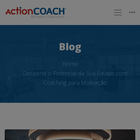
Blog
Home
Desperte o Potencial da Sua Equipe com
Coaching para Motivação