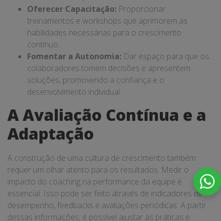
Oferecer Capacitação:
Proporcionar
treinamentos e workshops que aprimorem as
habilidades necessárias para o crescimento
contínuo.
Fomentar a Autonomia:
Dar espaço para que os
colaboradores tomem decisões e apresentem
soluções, promovendo a confiança e o
desenvolvimento individual.
A Avaliação Contínua e a
Adaptação
A construção de uma cultura de crescimento também
requer um olhar atento para os resultados. Medir o
impacto do coaching na performance da equipe é
essencial. Isso pode ser feito através de indicadores de
desempenho, feedbacks e avaliações periódicas. A partir
dessas informações, é possível ajustar as práticas e