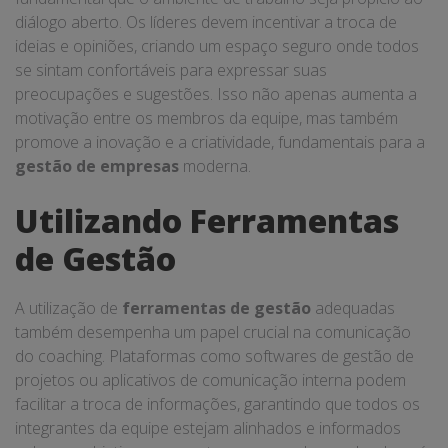
diálogo aberto. Os líderes devem incentivar a troca de
ideias e opiniões, criando um espaço seguro onde todos
se sintam confortáveis para expressar suas
preocupações e sugestões. Isso não apenas aumenta a
motivação entre os membros da equipe, mas também
promove a inovação e a criatividade, fundamentais para a
gestão de empresas
moderna.
Utilizando Ferramentas
de Gestão
A utilização de
ferramentas de gestão
adequadas
também desempenha um papel crucial na comunicação
do coaching. Plataformas como softwares de gestão de
projetos ou aplicativos de comunicação interna podem
facilitar a troca de informações, garantindo que todos os
integrantes da equipe estejam alinhados e informados