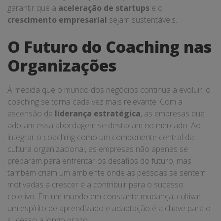
garantir que a
aceleração de startups
e o
crescimento empresarial
sejam sustentáveis.
O Futuro do Coaching nas
Organizações
À medida que o mundo dos negócios continua a evoluir, o
coaching se torna cada vez mais relevante. Com a
ascensão da
liderança estratégica
, as empresas que
adotam essa abordagem se destacam no mercado. Ao
integrar o coaching como um componente central da
cultura organizacional, as empresas não apenas se
preparam para enfrentar os desafios do futuro, mas
também criam um ambiente onde as pessoas se sentem
motivadas a crescer e a contribuir para o sucesso
coletivo. Em um mundo em constante mudança, cultivar
um espírito de aprendizado e adaptação é a chave para o
sucesso a longo prazo.