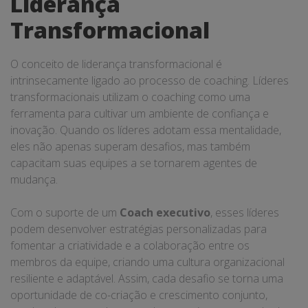
Liderança
Transformacional
O conceito de liderança transformacional é
intrinsecamente ligado ao processo de coaching. Líderes
transformacionais utilizam o coaching como uma
ferramenta para cultivar um ambiente de confiança e
inovação. Quando os líderes adotam essa mentalidade,
eles não apenas superam desafios, mas também
capacitam suas equipes a se tornarem agentes de
mudança.
Com o suporte de um
Coach executivo
, esses líderes
podem desenvolver estratégias personalizadas para
fomentar a criatividade e a colaboração entre os
membros da equipe, criando uma cultura organizacional
resiliente e adaptável. Assim, cada desafio se torna uma
oportunidade de co-criação e crescimento conjunto,