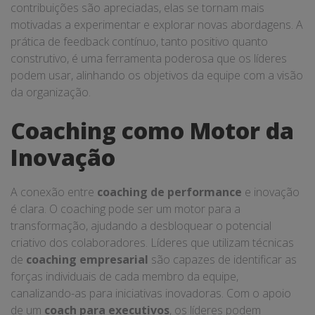
contribuições são apreciadas, elas se tornam mais
motivadas a experimentar e explorar novas abordagens. A
prática de feedback contínuo, tanto positivo quanto
construtivo, é uma ferramenta poderosa que os líderes
podem usar, alinhando os objetivos da equipe com a visão
da organização.
Coaching como Motor da
Inovação
A conexão entre
coaching de performance
e inovação
é clara. O coaching pode ser um motor para a
transformação, ajudando a desbloquear o potencial
criativo dos colaboradores. Líderes que utilizam técnicas
de
coaching empresarial
são capazes de identificar as
forças individuais de cada membro da equipe,
canalizando-as para iniciativas inovadoras. Com o apoio
de um
coach para executivos
, os líderes podem