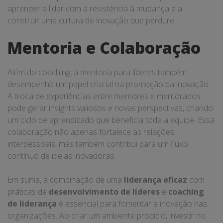
aprender a lidar com a resistência à mudança e a
construir uma cultura de inovação que perdure.
Mentoria e Colaboração
Além do coaching, a mentoria para líderes também
desempenha um papel crucial na promoção da inovação.
A troca de experiências entre mentores e mentorados
pode gerar insights valiosos e novas perspectivas, criando
um ciclo de aprendizado que beneficia toda a equipe. Essa
colaboração não apenas fortalece as relações
interpessoais, mas também contribui para um fluxo
contínuo de ideias inovadoras.
Em suma, a combinação de uma
liderança eficaz
com
práticas de
desenvolvimento de líderes
e
coaching
de liderança
é essencial para fomentar a inovação nas
organizações. Ao criar um ambiente propício, investir no