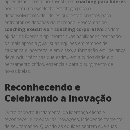
aprendizado contínuo. Investir em
coaching para líderes
pode ser uma excelente estratégia para o
desenvolvimento de líderes que estão prontos para
enfrentar os desafios do mercado. Programas de
coaching executivo
e
coaching corporativo
podem
ajudar os líderes a aprimorar suas habilidades, tornando-
os mais aptos a guiar suas equipes em tempos de
mudança e incerteza. Além disso, a formação em liderança
deve incluir técnicas que estimulem a curiosidade e o
pensamento crítico, essenciais para o surgimento de
novas ideias.
Reconhecendo e
Celebrando a Inovação
Outro aspecto fundamental da liderança eficaz é
reconhecer e celebrar as inovações, independentemente
de seu tamanho. Quando as equipes sentem que suas