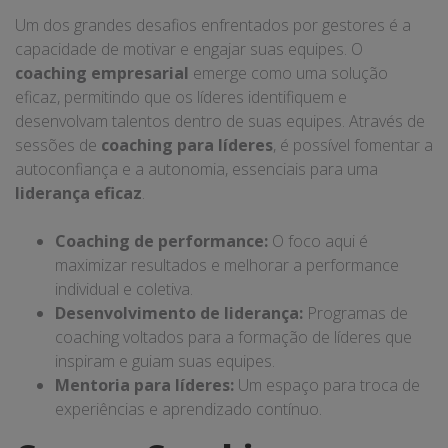
Um dos grandes desafios enfrentados por gestores é a
capacidade de motivar e engajar suas equipes. O
coaching empresarial
emerge como uma solução
eficaz, permitindo que os líderes identifiquem e
desenvolvam talentos dentro de suas equipes. Através de
sessões de
coaching para líderes
, é possível fomentar a
autoconfiança e a autonomia, essenciais para uma
liderança eficaz
.
Coaching de performance:
O foco aqui é
maximizar resultados e melhorar a performance
individual e coletiva.
Desenvolvimento de liderança:
Programas de
coaching voltados para a formação de líderes que
inspiram e guiam suas equipes.
Mentoria para líderes:
Um espaço para troca de
experiências e aprendizado contínuo.