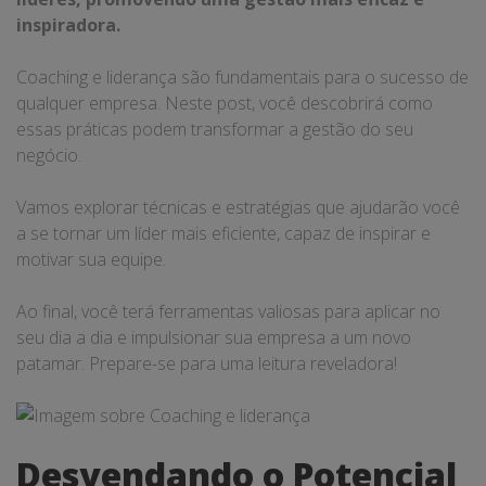
inspiradora.
Coaching e liderança são fundamentais para o sucesso de
qualquer empresa. Neste post, você descobrirá como
essas práticas podem transformar a gestão do seu
negócio.
Vamos explorar técnicas e estratégias que ajudarão você
a se tornar um líder mais eficiente, capaz de inspirar e
motivar sua equipe.
Ao final, você terá ferramentas valiosas para aplicar no
seu dia a dia e impulsionar sua empresa a um novo
patamar. Prepare-se para uma leitura reveladora!
Desvendando o Potencial