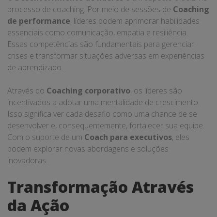
processo de coaching. Por meio de sessões de
Coaching
de performance
, líderes podem aprimorar habilidades
essenciais como comunicação, empatia e resiliência.
Essas competências são fundamentais para gerenciar
crises e transformar situações adversas em experiências
de aprendizado.
Através do
Coaching corporativo
, os líderes são
incentivados a adotar uma mentalidade de crescimento.
Isso significa ver cada desafio como uma chance de se
desenvolver e, consequentemente, fortalecer sua equipe.
Com o suporte de um
Coach para executivos
, eles
podem explorar novas abordagens e soluções
inovadoras.
Transformação Através
da Ação