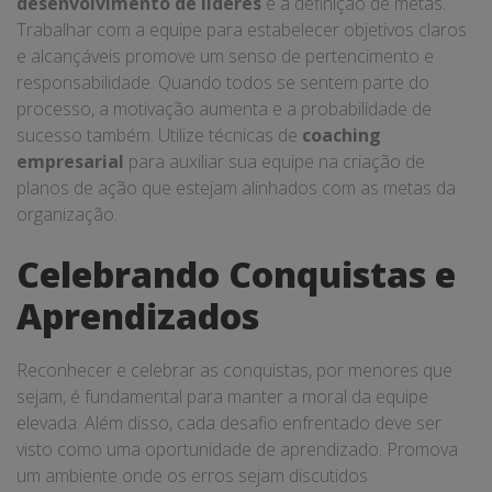
desenvolvimento de líderes
é a definição de metas.
Trabalhar com a equipe para estabelecer objetivos claros
e alcançáveis promove um senso de pertencimento e
responsabilidade. Quando todos se sentem parte do
processo, a motivação aumenta e a probabilidade de
sucesso também. Utilize técnicas de
coaching
empresarial
para auxiliar sua equipe na criação de
planos de ação que estejam alinhados com as metas da
organização.
Celebrando Conquistas e
Aprendizados
Reconhecer e celebrar as conquistas, por menores que
sejam, é fundamental para manter a moral da equipe
elevada. Além disso, cada desafio enfrentado deve ser
visto como uma oportunidade de aprendizado. Promova
um ambiente onde os erros sejam discutidos