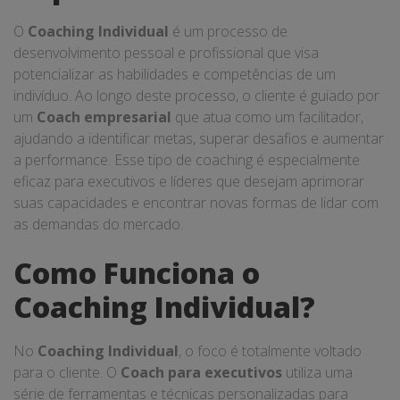
O
Coaching Individual
é um processo de
desenvolvimento pessoal e profissional que visa
potencializar as habilidades e competências de um
indivíduo. Ao longo deste processo, o cliente é guiado por
um
Coach empresarial
que atua como um facilitador,
ajudando a identificar metas, superar desafios e aumentar
a performance. Esse tipo de coaching é especialmente
eficaz para executivos e líderes que desejam aprimorar
suas capacidades e encontrar novas formas de lidar com
as demandas do mercado.
Como Funciona o
Coaching Individual?
No
Coaching Individual
, o foco é totalmente voltado
para o cliente. O
Coach para executivos
utiliza uma
série de ferramentas e técnicas personalizadas para