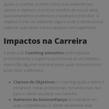
ajudar o coachee a refletir sobre suas experiências,
valores e objetivos. Isso inclui sessões de escuta ativa,
questionamentos poderosos e feedback construtivo. O
objetivo é criar um ambiente seguro onde o cliente possa
explorar suas ideias e preocupações sem julgamento.
Impactos na Carreira
A prática de
Coaching executivo
pode impactar
profundamente a trajetória profissional de um indivíduo.
Aqui estão algumas maneiras pelas quais esse processo
pode fazer a diferença:
Clareza de Objetivos:
O coaching ajuda a definir e
esclarecer metas profissionais, tornando mais fácil
para o cliente visualizar seu caminho.
Aumento da Autoconfiança:
Ao trabalhar em
suas competências, o cliente desenvolve mais