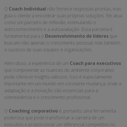
O
Coach Individual
não fornece respostas prontas, mas
guia o cliente a encontrar suas próprias soluções. Ele atua
como um parceiro de reflexão, estimulando o
autoconhecimento e a autoavaliação. Essa parceria é
fundamental para o
Desenvolvimento de líderes
que
buscam não apenas o crescimento pessoal, mas também
o sucesso de suas equipes e organizações.
Além disso, a experiência de um
Coach para executivos
que compreende as nuances do ambiente corporativo
pode oferecer insights valiosos. Isso é especialmente
importante em um mundo em constante mudança, onde a
adaptação e a inovação são essenciais para a
sobrevivência e o crescimento profissional.
O
Coaching corporativo
é, portanto, uma ferramenta
poderosa que pode transformar a carreira de um
executivo e proporcionar um diferencial competitivo no