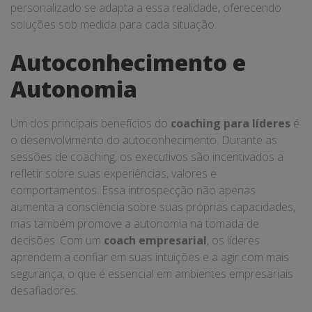
personalizado se adapta a essa realidade, oferecendo
soluções sob medida para cada situação.
Autoconhecimento e
Autonomia
Um dos principais benefícios do
coaching para líderes
é
o desenvolvimento do autoconhecimento. Durante as
sessões de coaching, os executivos são incentivados a
refletir sobre suas experiências, valores e
comportamentos. Essa introspecção não apenas
aumenta a consciência sobre suas próprias capacidades,
mas também promove a autonomia na tomada de
decisões. Com um
coach empresarial
, os líderes
aprendem a confiar em suas intuições e a agir com mais
segurança, o que é essencial em ambientes empresariais
desafiadores.