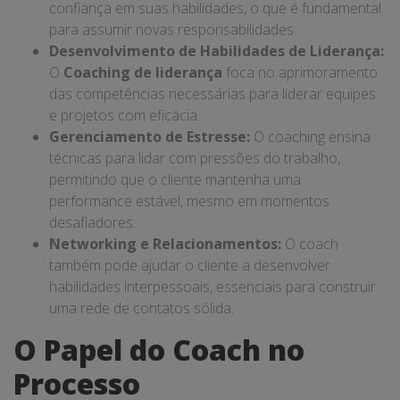
confiança em suas habilidades, o que é fundamental
para assumir novas responsabilidades.
Desenvolvimento de Habilidades de Liderança:
O
Coaching de liderança
foca no aprimoramento
das competências necessárias para liderar equipes
e projetos com eficácia.
Gerenciamento de Estresse:
O coaching ensina
técnicas para lidar com pressões do trabalho,
permitindo que o cliente mantenha uma
performance estável, mesmo em momentos
desafiadores.
Networking e Relacionamentos:
O coach
também pode ajudar o cliente a desenvolver
habilidades interpessoais, essenciais para construir
uma rede de contatos sólida.
O Papel do Coach no
Processo