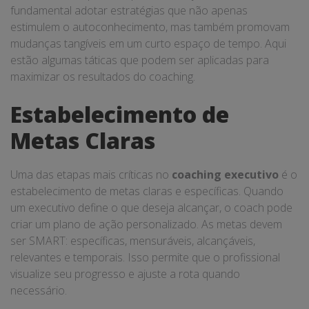
fundamental adotar estratégias que não apenas
estimulem o autoconhecimento, mas também promovam
mudanças tangíveis em um curto espaço de tempo. Aqui
estão algumas táticas que podem ser aplicadas para
maximizar os resultados do coaching.
Estabelecimento de
Metas Claras
Uma das etapas mais críticas no
coaching executivo
é o
estabelecimento de metas claras e específicas. Quando
um executivo define o que deseja alcançar, o coach pode
criar um plano de ação personalizado. As metas devem
ser SMART: específicas, mensuráveis, alcançáveis,
relevantes e temporais. Isso permite que o profissional
visualize seu progresso e ajuste a rota quando
necessário.