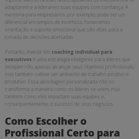
adaptarem e a liderarem suas equipes com confiança. A
mentoria para empresários, por exemplo, pode ser um
diferencial em tempos de incerteza, fornecendo
orientação e suporte emocional que são vitais para a
tomada de decisões acertadas.
Portanto, investir em
coaching individual para
executivos
é uma estratégia inteligente para líderes que
desejam não apenas alcançar seus objetivos profissionais,
mas também cultivar um ambiente de trabalho positivo e
produtivo. Essa abordagem personalizada não só
transforma a maneira como os líderes se veem, mas
também como eles impactam suas equipes e,
consequentemente, o sucesso de seus negócios.
Como Escolher o
Profissional Certo para