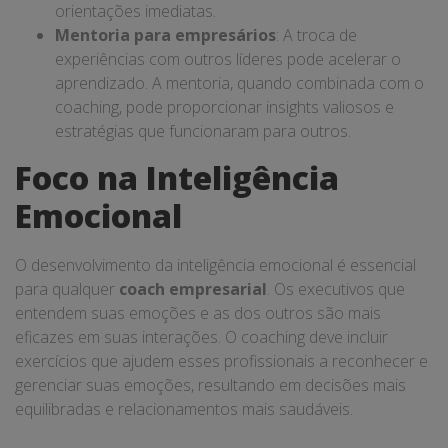
orientações imediatas.
Mentoria para empresários
: A troca de
experiências com outros líderes pode acelerar o
aprendizado. A mentoria, quando combinada com o
coaching, pode proporcionar insights valiosos e
estratégias que funcionaram para outros.
Foco na Inteligência
Emocional
O desenvolvimento da inteligência emocional é essencial
para qualquer
coach empresarial
. Os executivos que
entendem suas emoções e as dos outros são mais
eficazes em suas interações. O coaching deve incluir
exercícios que ajudem esses profissionais a reconhecer e
gerenciar suas emoções, resultando em decisões mais
equilibradas e relacionamentos mais saudáveis.