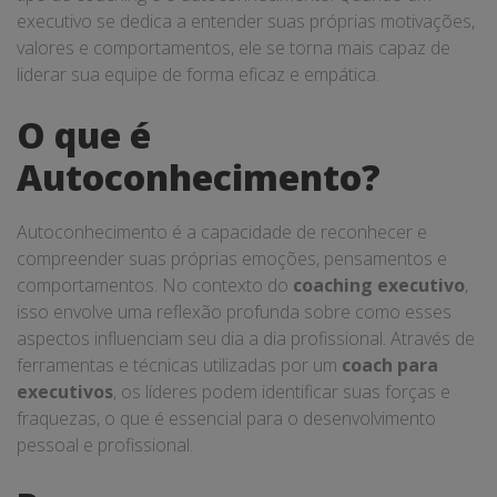
executivo se dedica a entender suas próprias motivações,
valores e comportamentos, ele se torna mais capaz de
liderar sua equipe de forma eficaz e empática.
O que é
Autoconhecimento?
Autoconhecimento é a capacidade de reconhecer e
compreender suas próprias emoções, pensamentos e
comportamentos. No contexto do
coaching executivo
,
isso envolve uma reflexão profunda sobre como esses
aspectos influenciam seu dia a dia profissional. Através de
ferramentas e técnicas utilizadas por um
coach para
executivos
, os líderes podem identificar suas forças e
fraquezas, o que é essencial para o desenvolvimento
pessoal e profissional.