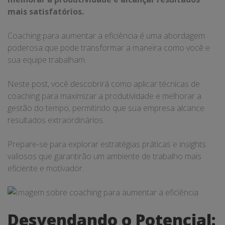
mais satisfatórios.
Coaching para aumentar a eficiência é uma abordagem
poderosa que pode transformar a maneira como você e
sua equipe trabalham.
Neste post, você descobrirá como aplicar técnicas de
coaching para maximizar a produtividade e melhorar a
gestão do tempo, permitindo que sua empresa alcance
resultados extraordinários.
Prepare-se para explorar estratégias práticas e insights
valiosos que garantirão um ambiente de trabalho mais
eficiente e motivador.
Desvendando o Potencial: