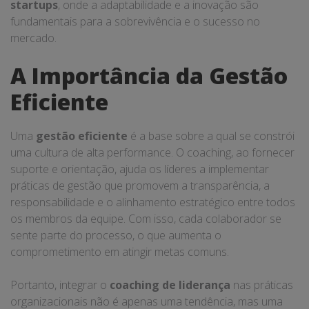
startups
, onde a adaptabilidade e a inovação são
fundamentais para a sobrevivência e o sucesso no
mercado.
A Importância da Gestão
Eficiente
Uma
gestão eficiente
é a base sobre a qual se constrói
uma cultura de alta performance. O coaching, ao fornecer
suporte e orientação, ajuda os líderes a implementar
práticas de gestão que promovem a transparência, a
responsabilidade e o alinhamento estratégico entre todos
os membros da equipe. Com isso, cada colaborador se
sente parte do processo, o que aumenta o
comprometimento em atingir metas comuns.
Portanto, integrar o
coaching de liderança
nas práticas
organizacionais não é apenas uma tendência, mas uma