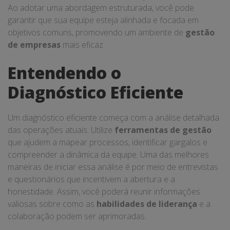
Ao adotar uma abordagem estruturada, você pode
garantir que sua equipe esteja alinhada e focada em
objetivos comuns, promovendo um ambiente de
gestão
de empresas
mais eficaz.
Entendendo o
Diagnóstico Eficiente
Um diagnóstico eficiente começa com a análise detalhada
das operações atuais. Utilize
ferramentas de gestão
que ajudem a mapear processos, identificar gargalos e
compreender a dinâmica da equipe. Uma das melhores
maneiras de iniciar essa análise é por meio de entrevistas
e questionários que incentivem a abertura e a
honestidade. Assim, você poderá reunir informações
valiosas sobre como as
habilidades de liderança
e a
colaboração podem ser aprimoradas.