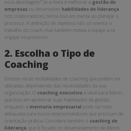
essa abordagem? Se a meta é melhorar a
gestão de
empresas
ou desenvolver
habilidades de liderança
nos colaboradores, tenha isso em mente ao planejar o
processo. A definição de objetivos não só orienta o
trabalho do coach, mas também motiva a equipe a se
engajar no processo.
2. Escolha o Tipo de
Coaching
Existem várias modalidades de coaching que podem ser
utilizadas, dependendo das necessidades da sua
organização. O
coaching executivo
é ideal para líderes
que buscam aprimorar suas habilidades de gestão,
enquanto a
mentoria empresarial
pode ser mais
adequada para novos empreendedores que precisam de
orientação prática. Considere também o
coaching de
liderança
, que é focado no desenvolvimento de líderes