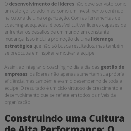
O
desenvolvimento de líderes
não deve ser visto como
um esforço isolado, mas como um investimento contínuo
na cultura de uma organização. Com as ferramentas de
coaching adequadas, é possível cultivar líderes capazes de
enfrentar os desafios de um mundo em constante
mudança. Isso inclui a promoção de uma
liderança
estratégica
que não só busca resultados, mas também
se preocupa em inspirar e motivar a equipe.
Assim, ao integrar o coaching no dia a dia das
gestão de
empresas
, os líderes não apenas aumentam sua própria
eficiência, mas também elevam o desempenho de toda a
equipe. O resultado é um ciclo virtuoso de crescimento e
desenvolvimento que se reflete em todos os níveis da
organização.
Construindo uma Cultura
de Alta Performance: O