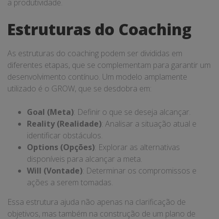
a produtividade.
Estruturas do Coaching
As estruturas do coaching podem ser divididas em
diferentes etapas, que se complementam para garantir um
desenvolvimento contínuo. Um modelo amplamente
utilizado é o GROW, que se desdobra em:
Goal (Meta)
: Definir o que se deseja alcançar.
Reality (Realidade)
: Analisar a situação atual e
identificar obstáculos.
Options (Opções)
: Explorar as alternativas
disponíveis para alcançar a meta.
Will (Vontade)
: Determinar os compromissos e
ações a serem tomadas.
Essa estrutura ajuda não apenas na clarificação de
objetivos, mas também na construção de um plano de