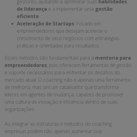
gestores, ajudando a aprimorar suas
habilidades
de liderança
e a implementar uma
gestão
eficiente
.
Aceleração de Startups
: Focado em
empreendedores que desejam acelerar o
crescimento de seus negócios com estratégias
práticas e orientadas para resultados.
Esses métodos são fundamentais para a
mentoria para
empreendedores
, pois oferecem ferramentas de gestão
e suporte necessários para enfrentar os desafios do
mercado atual. O coaching não é apenas uma ferramenta
de melhoria, mas sim um catalisador que transforma
líderes em agentes de mudança, capazes de promover
uma cultura de inovação e eficiência dentro de suas
organizações.
Ao integrar as estruturas e métodos do coaching,
empresas podem não apenas aumentar sua