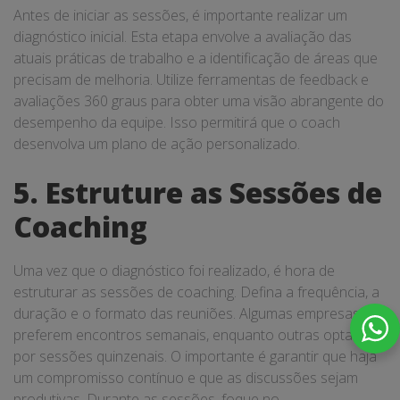
Antes de iniciar as sessões, é importante realizar um
diagnóstico inicial. Esta etapa envolve a avaliação das
atuais práticas de trabalho e a identificação de áreas que
precisam de melhoria. Utilize ferramentas de feedback e
avaliações 360 graus para obter uma visão abrangente do
desempenho da equipe. Isso permitirá que o coach
desenvolva um plano de ação personalizado.
5. Estruture as Sessões de
Coaching
Uma vez que o diagnóstico foi realizado, é hora de
estruturar as sessões de coaching. Defina a frequência, a
duração e o formato das reuniões. Algumas empresas
preferem encontros semanais, enquanto outras optam
por sessões quinzenais. O importante é garantir que haja
um compromisso contínuo e que as discussões sejam
produtivas. Durante as sessões, foque no