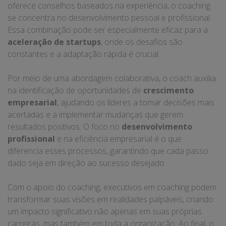
oferece conselhos baseados na experiência, o coaching
se concentra no desenvolvimento pessoal e profissional.
Essa combinação pode ser especialmente eficaz para a
aceleração de startups
, onde os desafios são
constantes e a adaptação rápida é crucial.
Por meio de uma abordagem colaborativa, o coach auxilia
na identificação de oportunidades de
crescimento
empresarial
, ajudando os líderes a tomar decisões mais
acertadas e a implementar mudanças que gerem
resultados positivos. O foco no
desenvolvimento
profissional
e na eficiência empresarial é o que
diferencia esses processos, garantindo que cada passo
dado seja em direção ao sucesso desejado.
Com o apoio do coaching, executivos em coaching podem
transformar suas visões em realidades palpáveis, criando
um impacto significativo não apenas em suas próprias
carreiras, mas também em toda a organização. Ao final, o