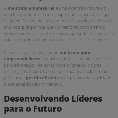
A
mentoria empresarial
é uma extensão natural do
coaching, onde líderes mais experientes orientam os que
estão em fase de desenvolvimento. Essa relação de troca
é valiosa, pois permite que os mentores compartilhem
suas experiências e aprendizados, ajudando os mentees a
evitar armadilhas comuns e a acelerar seu crescimento.
Além disso, a combinação de
mentoria para
empreendedores
e coaching propicia um ambiente fértil
para a inovação. Mentores podem fornecer insights
estratégicos, enquanto coaches ajudam a implementar
práticas de
gestão eficiente
que promovem a agilidade
e a adaptabilidade no mercado.
Desenvolvendo Líderes
para o Futuro