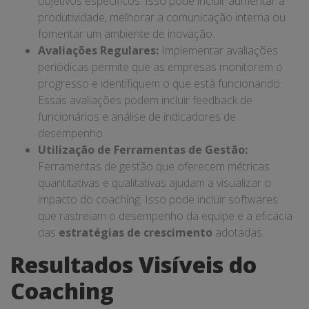
objetivos específicos. Isso pode incluir aumentar a
produtividade, melhorar a comunicação interna ou
fomentar um ambiente de inovação.
Avaliações Regulares:
Implementar avaliações
periódicas permite que as empresas monitorem o
progresso e identifiquem o que está funcionando.
Essas avaliações podem incluir feedback de
funcionários e análise de indicadores de
desempenho.
Utilização de Ferramentas de Gestão:
Ferramentas de gestão que oferecem métricas
quantitativas e qualitativas ajudam a visualizar o
impacto do coaching. Isso pode incluir softwares
que rastreiam o desempenho da equipe e a eficácia
das
estratégias de crescimento
adotadas.
Resultados Visíveis do
Coaching