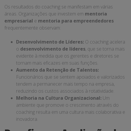
Os resultados do coaching se manifestam em várias
áreas. Organizações que investem em
mentoria
empresarial
e
mentoria para empreendedores
frequentemente observam:
Desenvolvimento de Líderes:
O coaching acelera
o
desenvolvimento de líderes
, que se torna mais
evidente à medida que os gerentes e diretores se
tornam mais eficazes em suas funções.
Aumento da Retenção de Talentos:
Funcionários que se sentem apoiados e valorizados
tendem a permanecer mais tempo na empresa,
reduzindo os custos associados à rotatividade.
Melhoria na Cultura Organizacional:
Um
ambiente que promove o crescimento através do
coaching resulta em uma cultura mais colaborativa e
inovadora.