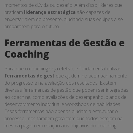
momentos de dúvida ou desafio. Além disso, líderes que
praticam
liderança estratégica
são capazes de
enxergar além do presente, ajudando suas equipes a se
prepararem para o futuro.
Ferramentas de Gestão e
Coaching
Para que o coaching seja efetivo, é fundamental utilizar
ferramentas de gest
que ajudem no acompanhamento
do progresso e na avaliação dos resultados. Existem
diversas ferramentas de gestão que podem ser integradas
ao coaching, como avaliações de desempenho, planos de
desenvolvimento individual e workshops de habilidades.
Essas ferramentas não apenas ajudam a estruturar o
processo, mas também garantem que todos estejam na
mesma página em relação aos objetivos do coaching.