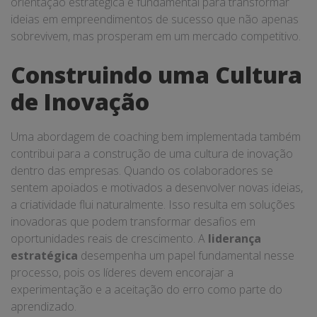
orientação estratégica é fundamental para transformar
ideias em empreendimentos de sucesso que não apenas
sobrevivem, mas prosperam em um mercado competitivo.
Construindo uma Cultura
de Inovação
Uma abordagem de coaching bem implementada também
contribui para a construção de uma cultura de inovação
dentro das empresas. Quando os colaboradores se
sentem apoiados e motivados a desenvolver novas ideias,
a criatividade flui naturalmente. Isso resulta em soluções
inovadoras que podem transformar desafios em
oportunidades reais de crescimento. A
liderança
estratégica
desempenha um papel fundamental nesse
processo, pois os líderes devem encorajar a
experimentação e a aceitação do erro como parte do
aprendizado.