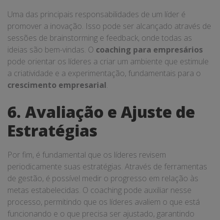
Uma das principais responsabilidades de um líder é
promover a inovação. Isso pode ser alcançado através de
sessões de brainstorming e feedback, onde todas as
ideias são bem-vindas. O
coaching para empresários
pode orientar os líderes a criar um ambiente que estimule
a criatividade e a experimentação, fundamentais para o
crescimento empresarial
.
6. Avaliação e Ajuste de
Estratégias
Por fim, é fundamental que os líderes revisem
periodicamente suas estratégias. Através de ferramentas
de gestão, é possível medir o progresso em relação às
metas estabelecidas. O coaching pode auxiliar nesse
processo, permitindo que os líderes avaliem o que está
funcionando e o que precisa ser ajustado, garantindo