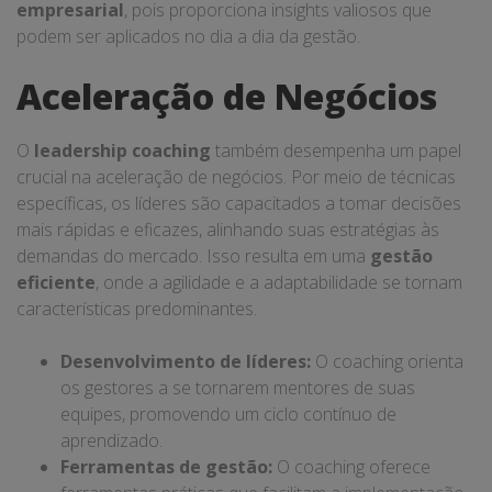
empresarial
, pois proporciona insights valiosos que
podem ser aplicados no dia a dia da gestão.
Aceleração de Negócios
O
leadership coaching
também desempenha um papel
crucial na aceleração de negócios. Por meio de técnicas
específicas, os líderes são capacitados a tomar decisões
mais rápidas e eficazes, alinhando suas estratégias às
demandas do mercado. Isso resulta em uma
gestão
eficiente
, onde a agilidade e a adaptabilidade se tornam
características predominantes.
Desenvolvimento de líderes:
O coaching orienta
os gestores a se tornarem mentores de suas
equipes, promovendo um ciclo contínuo de
aprendizado.
Ferramentas de gestão:
O coaching oferece