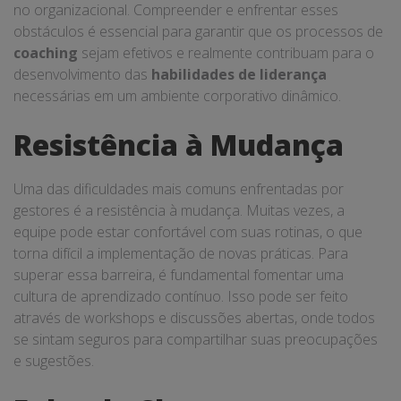
no organizacional. Compreender e enfrentar esses
obstáculos é essencial para garantir que os processos de
coaching
sejam efetivos e realmente contribuam para o
desenvolvimento das
habilidades de liderança
necessárias em um ambiente corporativo dinâmico.
Resistência à Mudança
Uma das dificuldades mais comuns enfrentadas por
gestores é a resistência à mudança. Muitas vezes, a
equipe pode estar confortável com suas rotinas, o que
torna difícil a implementação de novas práticas. Para
superar essa barreira, é fundamental fomentar uma
cultura de aprendizado contínuo. Isso pode ser feito
através de workshops e discussões abertas, onde todos
se sintam seguros para compartilhar suas preocupações
e sugestões.