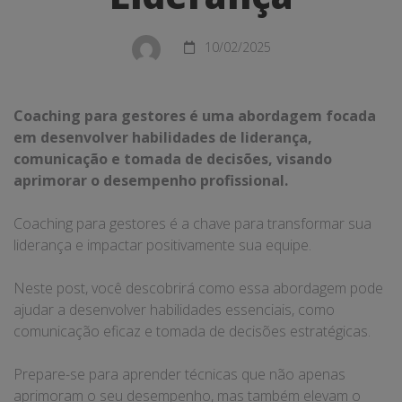
Transformar
sua
10/02/2025
Liderança
Coaching para gestores é uma abordagem focada
em desenvolver habilidades de liderança,
comunicação e tomada de decisões, visando
aprimorar o desempenho profissional.
Coaching para gestores é a chave para transformar sua
liderança e impactar positivamente sua equipe.
Neste post, você descobrirá como essa abordagem pode
ajudar a desenvolver habilidades essenciais, como
comunicação eficaz e tomada de decisões estratégicas.
Prepare-se para aprender técnicas que não apenas
aprimoram o seu desempenho, mas também elevam o