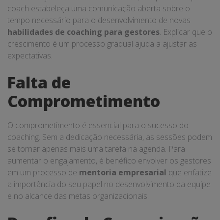
coach estabeleça uma comunicação aberta sobre o
tempo necessário para o desenvolvimento de novas
habilidades de coaching para gestores
. Explicar que o
crescimento é um processo gradual ajuda a ajustar as
expectativas.
Falta de
Comprometimento
O comprometimento é essencial para o sucesso do
coaching. Sem a dedicação necessária, as sessões podem
se tornar apenas mais uma tarefa na agenda. Para
aumentar o engajamento, é benéfico envolver os gestores
em um processo de
mentoria empresarial
que enfatize
a importância do seu papel no desenvolvimento da equipe
e no alcance das metas organizacionais.