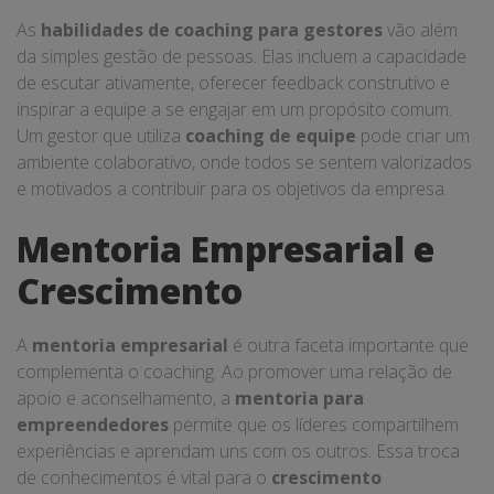
As
habilidades de coaching para gestores
vão além
da simples gestão de pessoas. Elas incluem a capacidade
de escutar ativamente, oferecer feedback construtivo e
inspirar a equipe a se engajar em um propósito comum.
Um gestor que utiliza
coaching de equipe
pode criar um
ambiente colaborativo, onde todos se sentem valorizados
e motivados a contribuir para os objetivos da empresa.
Mentoria Empresarial e
Crescimento
A
mentoria empresarial
é outra faceta importante que
complementa o coaching. Ao promover uma relação de
apoio e aconselhamento, a
mentoria para
empreendedores
permite que os líderes compartilhem
experiências e aprendam uns com os outros. Essa troca
de conhecimentos é vital para o
crescimento