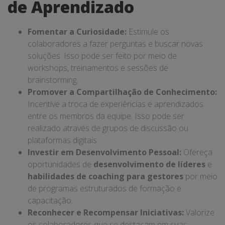
de Aprendizado
Fomentar a Curiosidade:
Estimule os
colaboradores a fazer perguntas e buscar novas
soluções. Isso pode ser feito por meio de
workshops, treinamentos e sessões de
brainstorming.
Promover a Compartilhação de Conhecimento:
Incentive a troca de experiências e aprendizados
entre os membros da equipe. Isso pode ser
realizado através de grupos de discussão ou
plataformas digitais.
Investir em Desenvolvimento Pessoal:
Ofereça
oportunidades de
desenvolvimento de líderes
e
habilidades de coaching para gestores
por meio
de programas estruturados de formação e
capacitação.
Reconhecer e Recompensar Iniciativas:
Valorize
os colaboradores que se destacam em suas