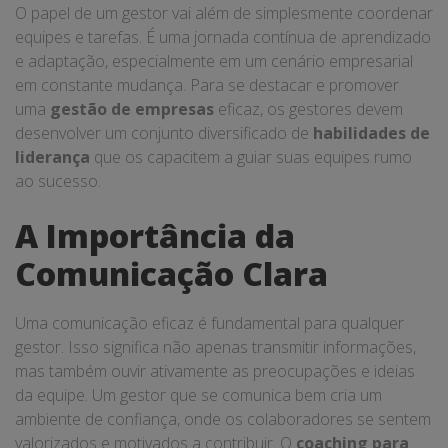
O papel de um gestor vai além de simplesmente coordenar
equipes e tarefas. É uma jornada contínua de aprendizado
e adaptação, especialmente em um cenário empresarial
em constante mudança. Para se destacar e promover
uma
gestão de empresas
eficaz, os gestores devem
desenvolver um conjunto diversificado de
habilidades de
liderança
que os capacitem a guiar suas equipes rumo
ao sucesso.
A Importância da
Comunicação Clara
Uma comunicação eficaz é fundamental para qualquer
gestor. Isso significa não apenas transmitir informações,
mas também ouvir ativamente as preocupações e ideias
da equipe. Um gestor que se comunica bem cria um
ambiente de confiança, onde os colaboradores se sentem
valorizados e motivados a contribuir. O
coaching para