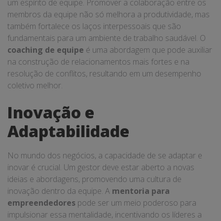
um espírito de equipe. Promover a colaboração entre os
membros da equipe não só melhora a produtividade, mas
também fortalece os laços interpessoais que são
fundamentais para um ambiente de trabalho saudável. O
coaching de equipe
é uma abordagem que pode auxiliar
na construção de relacionamentos mais fortes e na
resolução de conflitos, resultando em um desempenho
coletivo melhor.
Inovação e
Adaptabilidade
No mundo dos negócios, a capacidade de se adaptar e
inovar é crucial. Um gestor deve estar aberto a novas
ideias e abordagens, promovendo uma cultura de
inovação dentro da equipe. A
mentoria para
empreendedores
pode ser um meio poderoso para
impulsionar essa mentalidade, incentivando os líderes a