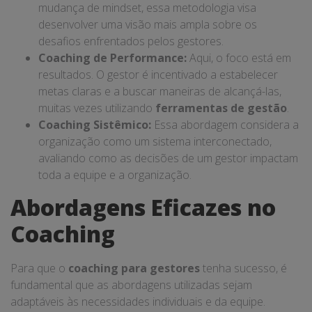
mudança de mindset, essa metodologia visa
desenvolver uma visão mais ampla sobre os
desafios enfrentados pelos gestores.
Coaching de Performance:
Aqui, o foco está em
resultados. O gestor é incentivado a estabelecer
metas claras e a buscar maneiras de alcançá-las,
muitas vezes utilizando
ferramentas de gestão
.
Coaching Sistêmico:
Essa abordagem considera a
organização como um sistema interconectado,
avaliando como as decisões de um gestor impactam
toda a equipe e a organização.
Abordagens Eficazes no
Coaching
Para que o
coaching para gestores
tenha sucesso, é
fundamental que as abordagens utilizadas sejam
adaptáveis às necessidades individuais e da equipe.