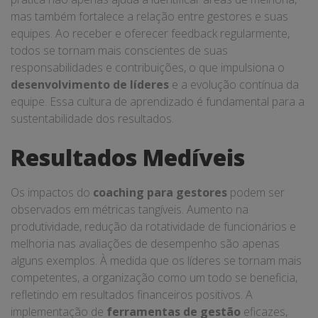
mas também fortalece a relação entre gestores e suas
equipes. Ao receber e oferecer feedback regularmente,
todos se tornam mais conscientes de suas
responsabilidades e contribuições, o que impulsiona o
desenvolvimento de líderes
e a evolução contínua da
equipe. Essa cultura de aprendizado é fundamental para a
sustentabilidade dos resultados.
Resultados Medíveis
Os impactos do
coaching para gestores
podem ser
observados em métricas tangíveis. Aumento na
produtividade, redução da rotatividade de funcionários e
melhoria nas avaliações de desempenho são apenas
alguns exemplos. À medida que os líderes se tornam mais
competentes, a organização como um todo se beneficia,
refletindo em resultados financeiros positivos. A
implementação de
ferramentas de gestão
eficazes,