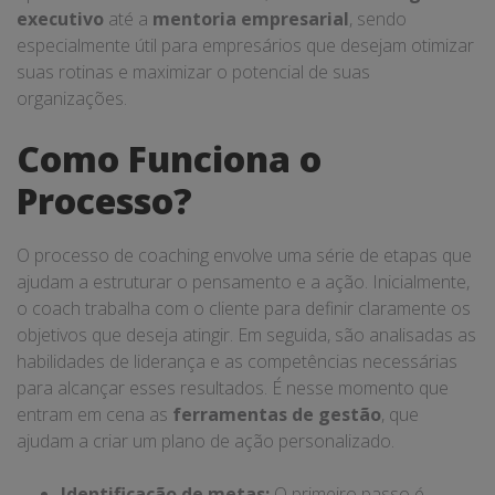
executivo
até a
mentoria empresarial
, sendo
especialmente útil para empresários que desejam otimizar
suas rotinas e maximizar o potencial de suas
organizações.
Como Funciona o
Processo?
O processo de coaching envolve uma série de etapas que
ajudam a estruturar o pensamento e a ação. Inicialmente,
o coach trabalha com o cliente para definir claramente os
objetivos que deseja atingir. Em seguida, são analisadas as
habilidades de liderança e as competências necessárias
para alcançar esses resultados. É nesse momento que
entram em cena as
ferramentas de gestão
, que
ajudam a criar um plano de ação personalizado.
Identificação de metas:
O primeiro passo é