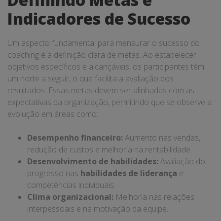
Indicadores de Sucesso
Um aspecto fundamental para mensurar o sucesso do
coaching é a definição clara de metas. Ao estabelecer
objetivos específicos e alcançáveis, os participantes têm
um norte a seguir, o que facilita a avaliação dos
resultados. Essas metas devem ser alinhadas com as
expectativas da organização, permitindo que se observe a
evolução em áreas como:
Desempenho financeiro:
Aumento nas vendas,
redução de custos e melhoria na rentabilidade.
Desenvolvimento de habilidades:
Avaliação do
progresso nas
habilidades de liderança
e
competências individuais.
Clima organizacional:
Melhoria nas relações
interpessoais e na motivação da equipe.