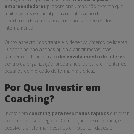
empreendedores
proporciona uma visão externa que
muitas vezes é crucial para a identificação de
oportunidades e desafios que não são percebidos
internamente.
Outro aspecto importante é o desenvolvimento de líderes.
O coaching não apenas ajuda a atingir metas, mas
também contribui para o
desenvolvimento de líderes
dentro da organização, preparando-os para enfrentar os
desafios do mercado de forma mais eficaz.
Por Que Investir em
Coaching?
Investir em
coaching para resultados rápidos
é investir
no futuro do seu negócio. Com a ajuda de um coach, é
possível transformar desafios em oportunidades e