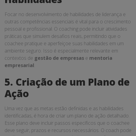
Focar no desenvolvimento de habilidades de liderança e
outras competências essenciais é vital para o crescimento
pessoal e profissional. O coaching pode incluir atividades
práticas que simulem desafios reais, permitindo que o
coachee pratique e aperfeiçoe suas habilidades em um
ambiente seguro. Isso é especialmente relevante em
contextos de
gestão de empresas
e
mentoria
empresarial
.
5. Criação de um Plano de
Ação
Uma vez que as metas estão definidas e as habilidades
identificadas, é hora de criar um plano de ação detalhado.
Esse plano deve incluir passos específicos que o coachee
deve seguir, prazos e recursos necessários. O coach pode