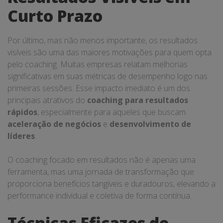
Curto Prazo
Por último, mas não menos importante, os resultados
visíveis são uma das maiores motivações para quem opta
pelo coaching. Muitas empresas relatam melhorias
significativas em suas métricas de desempenho logo nas
primeiras sessões. Esse impacto imediato é um dos
principais atrativos do
coaching para resultados
rápidos
, especialmente para aqueles que buscam
aceleração de negócios
e
desenvolvimento de
líderes
.
O coaching focado em resultados não é apenas uma
ferramenta, mas uma jornada de transformação que
proporciona benefícios tangíveis e duradouros, elevando a
performance individual e coletiva de forma contínua.
Técnicas Eficazes de