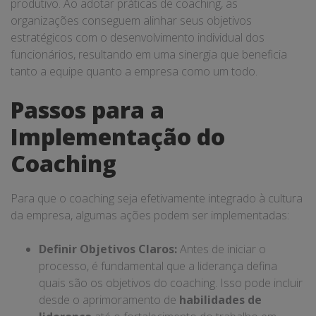
produtivo. Ao adotar práticas de coaching, as
organizações conseguem alinhar seus objetivos
estratégicos com o desenvolvimento individual dos
funcionários, resultando em uma sinergia que beneficia
tanto a equipe quanto a empresa como um todo.
Passos para a
Implementação do
Coaching
Para que o coaching seja efetivamente integrado à cultura
da empresa, algumas ações podem ser implementadas:
Definir Objetivos Claros:
Antes de iniciar o
processo, é fundamental que a liderança defina
quais são os objetivos do coaching. Isso pode incluir
desde o aprimoramento de
habilidades de