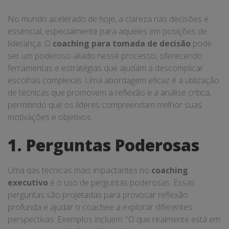
No mundo acelerado de hoje, a clareza nas decisões é
essencial, especialmente para aqueles em posições de
liderança. O
coaching para tomada de decisão
pode
ser um poderoso aliado nesse processo, oferecendo
ferramentas e estratégias que ajudam a descomplicar
escolhas complexas. Uma abordagem eficaz é a utilização
de técnicas que promovem a reflexão e a análise crítica,
permitindo que os líderes compreendam melhor suas
motivações e objetivos.
1. Perguntas Poderosas
Uma das técnicas mais impactantes no
coaching
executivo
é o uso de perguntas poderosas. Essas
perguntas são projetadas para provocar reflexão
profunda e ajudar o coachee a explorar diferentes
perspectivas. Exemplos incluem: “O que realmente está em