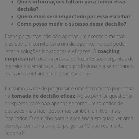
Quais informações faltam para tomar essa
decisão?
Quem mais será impactado por essa escolha?
Como posso medir o sucesso dessa decisão?
Essas perguntas não são apenas um exercício mental;
elas são um convite para um diálogo interno que pode
levar a soluções inovadoras e eficazes. O
coaching
empresarial
foca na prática de fazer essas perguntas de
maneira sistemática, ajudando profissionais a se tornarem
mais autoconfiantes em suas escolhas.
Em suma, a arte de perguntar é uma ferramenta poderosa
na
tomada de decisão eficaz
. Ao se permitir questionar
e explorar, você não apenas se torna um tomador de
decisões mais habilidoso, mas também um líder mais
inspirador. O caminho para a excelência em qualquer área
começa com uma simples pergunta: “O que realmente
importa?”