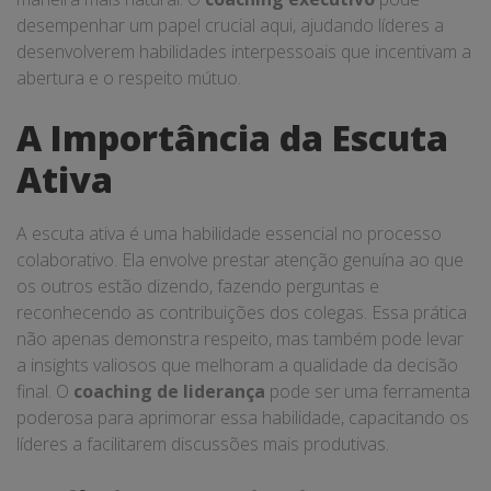
desempenhar um papel crucial aqui, ajudando líderes a
desenvolverem habilidades interpessoais que incentivam a
abertura e o respeito mútuo.
A Importância da Escuta
Ativa
A escuta ativa é uma habilidade essencial no processo
colaborativo. Ela envolve prestar atenção genuína ao que
os outros estão dizendo, fazendo perguntas e
reconhecendo as contribuições dos colegas. Essa prática
não apenas demonstra respeito, mas também pode levar
a insights valiosos que melhoram a qualidade da decisão
final. O
coaching de liderança
pode ser uma ferramenta
poderosa para aprimorar essa habilidade, capacitando os
líderes a facilitarem discussões mais produtivas.