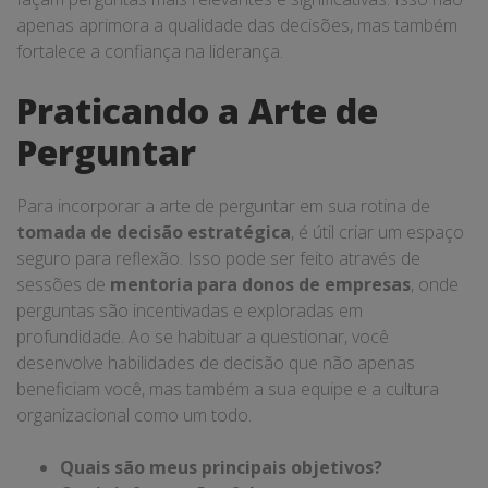
apenas aprimora a qualidade das decisões, mas também
fortalece a confiança na liderança.
Praticando a Arte de
Perguntar
Para incorporar a arte de perguntar em sua rotina de
tomada de decisão estratégica
, é útil criar um espaço
seguro para reflexão. Isso pode ser feito através de
sessões de
mentoria para donos de empresas
, onde
perguntas são incentivadas e exploradas em
profundidade. Ao se habituar a questionar, você
desenvolve habilidades de decisão que não apenas
beneficiam você, mas também a sua equipe e a cultura
organizacional como um todo.
Quais são meus principais objetivos?