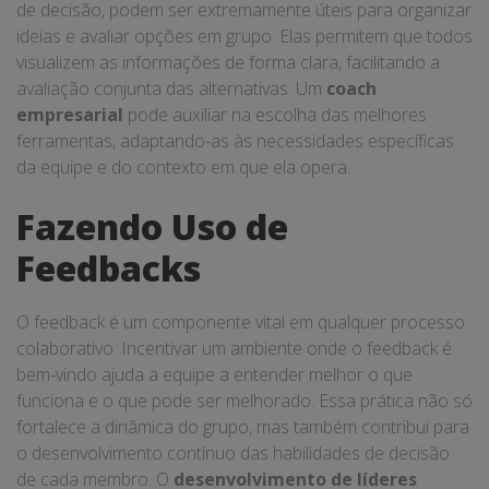
de decisão, podem ser extremamente úteis para organizar
ideias e avaliar opções em grupo. Elas permitem que todos
visualizem as informações de forma clara, facilitando a
avaliação conjunta das alternativas. Um
coach
empresarial
pode auxiliar na escolha das melhores
ferramentas, adaptando-as às necessidades específicas
da equipe e do contexto em que ela opera.
Fazendo Uso de
Feedbacks
O feedback é um componente vital em qualquer processo
colaborativo. Incentivar um ambiente onde o feedback é
bem-vindo ajuda a equipe a entender melhor o que
funciona e o que pode ser melhorado. Essa prática não só
fortalece a dinâmica do grupo, mas também contribui para
o desenvolvimento contínuo das habilidades de decisão
de cada membro. O
desenvolvimento de líderes