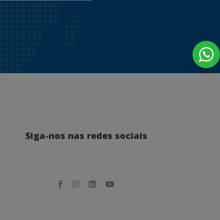
Siga-nos nas redes sociais