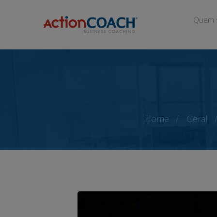
Quem 
Home
Geral