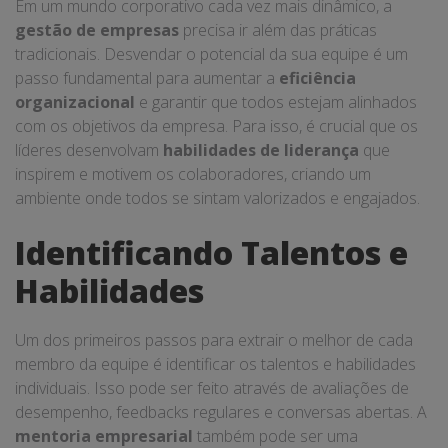
Em um mundo corporativo cada vez mais dinâmico, a
gestão de empresas
precisa ir além das práticas
tradicionais. Desvendar o potencial da sua equipe é um
passo fundamental para aumentar a
eficiência
organizacional
e garantir que todos estejam alinhados
com os objetivos da empresa. Para isso, é crucial que os
líderes desenvolvam
habilidades de liderança
que
inspirem e motivem os colaboradores, criando um
ambiente onde todos se sintam valorizados e engajados.
Identificando Talentos e
Habilidades
Um dos primeiros passos para extrair o melhor de cada
membro da equipe é identificar os talentos e habilidades
individuais. Isso pode ser feito através de avaliações de
desempenho, feedbacks regulares e conversas abertas. A
mentoria empresarial
também pode ser uma