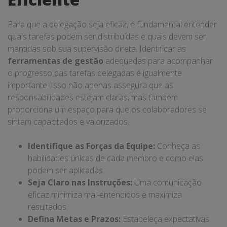
Para que a delegação seja eficaz, é fundamental entender
quais tarefas podem ser distribuídas e quais devem ser
mantidas sob sua supervisão direta. Identificar as
ferramentas de gestão
adequadas para acompanhar
o progresso das tarefas delegadas é igualmente
importante. Isso não apenas assegura que as
responsabilidades estejam claras, mas também
proporciona um espaço para que os colaboradores se
sintam capacitados e valorizados.
Identifique as Forças da Equipe:
Conheça as
habilidades únicas de cada membro e como elas
podem ser aplicadas.
Seja Claro nas Instruções:
Uma comunicação
eficaz minimiza mal-entendidos e maximiza
resultados.
Defina Metas e Prazos:
Estabeleça expectativas