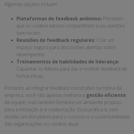
Algumas opções incluem:
Plataformas de feedback anônimo:
Permitem
que os colaboradores compartilhem suas opiniões
sem receio.
Reuniões de feedback regulares:
Criar um
espaço seguro para discussões abertas sobre
desempenho.
Treinamentos de habilidades de liderança:
Capacitar os líderes para dar e receber feedback de
forma eficaz.
Portanto, ao integrar feedback construtivo na rotina da
empresa, você não apenas melhora a
gestão eficiente
da equipe, mas também fomenta um ambiente propício
para a inovação e a colaboração. Essa prática é, sem
dúvida, um dos pilares para o sucesso e a sustentabilidade
das organizações no cenário atual.