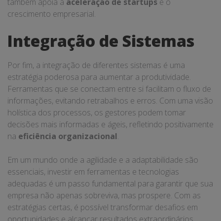
também apoia a
aceleração de startups
e o
crescimento empresarial.
Integração de Sistemas
Por fim, a integração de diferentes sistemas é uma
estratégia poderosa para aumentar a produtividade.
Ferramentas que se conectam entre si facilitam o fluxo de
informações, evitando retrabalhos e erros. Com uma visão
holística dos processos, os gestores podem tomar
decisões mais informadas e ágeis, refletindo positivamente
na
eficiência organizacional
.
Em um mundo onde a agilidade e a adaptabilidade são
essenciais, investir em ferramentas e tecnologias
adequadas é um passo fundamental para garantir que sua
empresa não apenas sobreviva, mas prospere. Com as
estratégias certas, é possível transformar desafios em
oportunidades e alcançar resultados extraordinários.