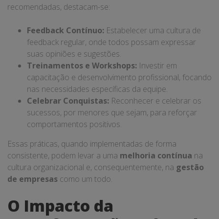
recomendadas, destacam-se:
Feedback Contínuo:
Estabelecer uma cultura de
feedback regular, onde todos possam expressar
suas opiniões e sugestões.
Treinamentos e Workshops:
Investir em
capacitação e desenvolvimento profissional, focando
nas necessidades específicas da equipe.
Celebrar Conquistas:
Reconhecer e celebrar os
sucessos, por menores que sejam, para reforçar
comportamentos positivos.
Essas práticas, quando implementadas de forma
consistente, podem levar a uma
melhoria contínua
na
cultura organizacional e, consequentemente, na
gestão
de empresas
como um todo.
O Impacto da