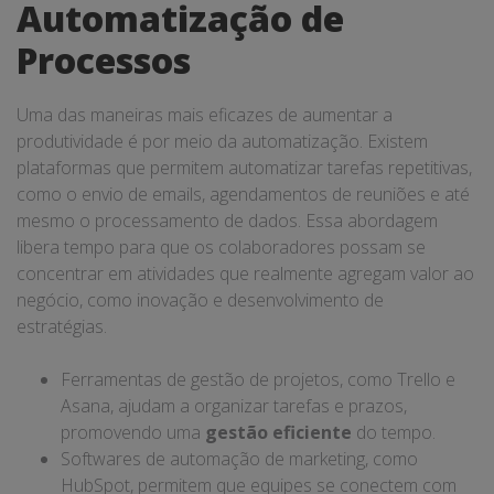
Automatização de
Processos
Uma das maneiras mais eficazes de aumentar a
produtividade é por meio da automatização. Existem
plataformas que permitem automatizar tarefas repetitivas,
como o envio de emails, agendamentos de reuniões e até
mesmo o processamento de dados. Essa abordagem
libera tempo para que os colaboradores possam se
concentrar em atividades que realmente agregam valor ao
negócio, como inovação e desenvolvimento de
estratégias.
Ferramentas de gestão de projetos, como Trello e
Asana, ajudam a organizar tarefas e prazos,
promovendo uma
gestão eficiente
do tempo.
Softwares de automação de marketing, como
HubSpot, permitem que equipes se conectem com