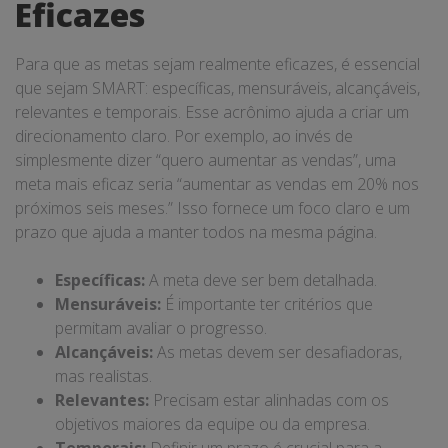
Eficazes
Para que as metas sejam realmente eficazes, é essencial
que sejam SMART: específicas, mensuráveis, alcançáveis,
relevantes e temporais. Esse acrônimo ajuda a criar um
direcionamento claro. Por exemplo, ao invés de
simplesmente dizer “quero aumentar as vendas”, uma
meta mais eficaz seria “aumentar as vendas em 20% nos
próximos seis meses.” Isso fornece um foco claro e um
prazo que ajuda a manter todos na mesma página.
Específicas:
A meta deve ser bem detalhada.
Mensuráveis:
É importante ter critérios que
permitam avaliar o progresso.
Alcançáveis:
As metas devem ser desafiadoras,
mas realistas.
Relevantes:
Precisam estar alinhadas com os
objetivos maiores da equipe ou da empresa.