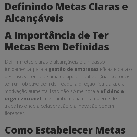
Definindo Metas Claras e
Alcançáveis
A Importância de Ter
Metas Bem Definidas
Definir metas claras e alcançáveis é um passo
fundamental para a
gestão de empresas
eficaz e para o
desenvolvimento de uma equipe produtiva. Quando todos
têm um objetivo bem delineado, a direção fica clara, e a
motivação aumenta. Isso não só melhora a
eficiência
organizacional
, mas também cria um ambiente de
trabalho onde a colaboração e a inovação podem
florescer.
Como Estabelecer Metas