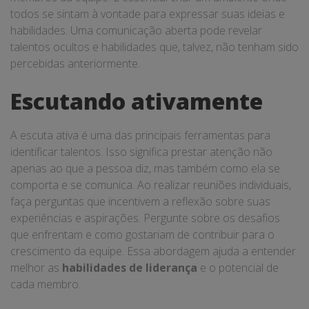
todos se sintam à vontade para expressar suas ideias e
habilidades. Uma comunicação aberta pode revelar
talentos ocultos e habilidades que, talvez, não tenham sido
percebidas anteriormente.
Escutando ativamente
A escuta ativa é uma das principais ferramentas para
identificar talentos. Isso significa prestar atenção não
apenas ao que a pessoa diz, mas também como ela se
comporta e se comunica. Ao realizar reuniões individuais,
faça perguntas que incentivem a reflexão sobre suas
experiências e aspirações. Pergunte sobre os desafios
que enfrentam e como gostariam de contribuir para o
crescimento da equipe. Essa abordagem ajuda a entender
melhor as
habilidades de liderança
e o potencial de
cada membro.