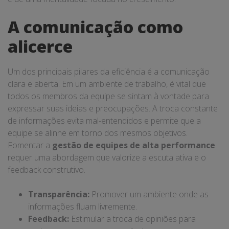
A comunicação como
alicerce
Um dos principais pilares da eficiência é a comunicação
clara e aberta. Em um ambiente de trabalho, é vital que
todos os membros da equipe se sintam à vontade para
expressar suas ideias e preocupações. A troca constante
de informações evita mal-entendidos e permite que a
equipe se alinhe em torno dos mesmos objetivos.
Fomentar a
gestão de equipes de alta performance
requer uma abordagem que valorize a escuta ativa e o
feedback construtivo.
Transparência:
Promover um ambiente onde as
informações fluam livremente.
Feedback:
Estimular a troca de opiniões para