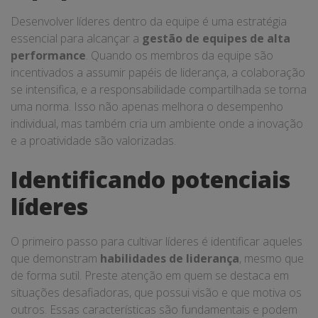
Desenvolver líderes dentro da equipe é uma estratégia
essencial para alcançar a
gestão de equipes de alta
performance
. Quando os membros da equipe são
incentivados a assumir papéis de liderança, a colaboração
se intensifica, e a responsabilidade compartilhada se torna
uma norma. Isso não apenas melhora o desempenho
individual, mas também cria um ambiente onde a inovação
e a proatividade são valorizadas.
Identificando potenciais
líderes
O primeiro passo para cultivar líderes é identificar aqueles
que demonstram
habilidades de liderança
, mesmo que
de forma sutil. Preste atenção em quem se destaca em
situações desafiadoras, que possui visão e que motiva os
outros. Essas características são fundamentais e podem