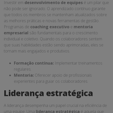
Investir em
desenvolvimento de equipes
é um pilar que
não pode ser ignorado. O aprendizado contínuo garante
que todos os membros se mantenham atualizados sobre
as melhores práticas e novas ferramentas de gestão.
Programas de
coaching executivo
e
mentoria
empresarial
são fundamentais para o crescimento
individual e coletivo. Quando os colaboradores sentem
que suas habilidades estão sendo aprimoradas, eles se
tornam mais engajados e produtivos.
Formação contínua:
Implementar treinamentos
regulares.
Mentoria:
Oferecer apoio de profissionais
experientes para guiar os colaboradores.
Liderança estratégica
A liderança desempenha um papel crucial na eficiência de
uma equipe. Uma
liderança estratégica
é aquela que