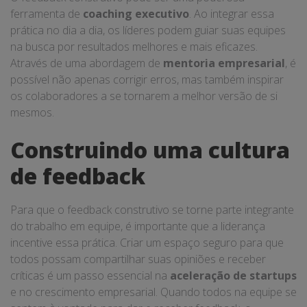
ferramenta de
coaching executivo
. Ao integrar essa
prática no dia a dia, os líderes podem guiar suas equipes
na busca por resultados melhores e mais eficazes.
Através de uma abordagem de
mentoria empresarial
, é
possível não apenas corrigir erros, mas também inspirar
os colaboradores a se tornarem a melhor versão de si
mesmos.
Construindo uma cultura
de feedback
Para que o feedback construtivo se torne parte integrante
do trabalho em equipe, é importante que a liderança
incentive essa prática. Criar um espaço seguro para que
todos possam compartilhar suas opiniões e receber
críticas é um passo essencial na
aceleração de startups
e no crescimento empresarial. Quando todos na equipe se