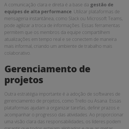
A comunicação clara e direta é a base da
gestão de
equipes de alta performance
. Utilizar plataformas de
mensageria instantânea, como Slack ou Microsoft Teams,
pode agilizar a troca de informações. Essas ferramentas
permitem que os membros da equipe compartilhem
atualizações em tempo real e se conectem de maneira
mais informal, criando um ambiente de trabalho mais
colaborativo.
Gerenciamento de
projetos
Outra estratégia importante é a adoção de softwares de
gerenciamento de projetos, como Trello ou Asana. Essas
plataformas ajudam a organizar tarefas, definir prazos e
acompanhar o progresso das atividades. Ao proporcionar
uma visão clara das responsabilidades, os líderes podem
garantir que todos estejam alinhados e que as metas