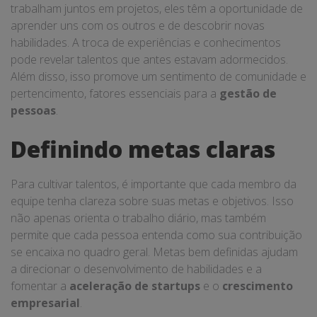
trabalham juntos em projetos, eles têm a oportunidade de
aprender uns com os outros e de descobrir novas
habilidades. A troca de experiências e conhecimentos
pode revelar talentos que antes estavam adormecidos.
Além disso, isso promove um sentimento de comunidade e
pertencimento, fatores essenciais para a
gestão de
pessoas
.
Definindo metas claras
Para cultivar talentos, é importante que cada membro da
equipe tenha clareza sobre suas metas e objetivos. Isso
não apenas orienta o trabalho diário, mas também
permite que cada pessoa entenda como sua contribuição
se encaixa no quadro geral. Metas bem definidas ajudam
a direcionar o desenvolvimento de habilidades e a
fomentar a
aceleração de startups
e o
crescimento
empresarial
.