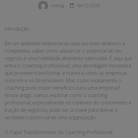
nobug
04/12/2024
Introdução
Em um ambiente empresarial cada vez mais dinâmico e
competitivo, saber como alavancar o potencial de um
negócio é uma habilidade altamente valorizada. É aqui que
entra o ‘coaching profissional’, uma abordagem inovadora
que promete transformar a maneira como as empresas
crescem e se desenvolvem. Mas como exatamente o
coaching pode trazer benefícios para uma empresa?
Neste artigo, vamos explorar como o coaching
profissional, especialmente no contexto do crescimento e
tração de negócios, pode ser a chave para liberar o
verdadeiro potencial de uma organização.
O Papel Transformador do Coaching Profissional