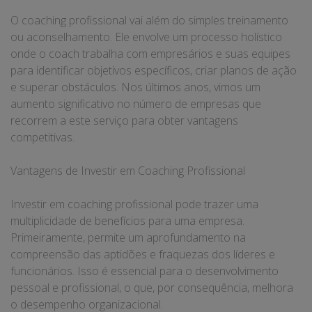
O coaching profissional vai além do simples treinamento
ou aconselhamento. Ele envolve um processo holístico
onde o coach trabalha com empresários e suas equipes
para identificar objetivos específicos, criar planos de ação
e superar obstáculos. Nos últimos anos, vimos um
aumento significativo no número de empresas que
recorrem a este serviço para obter vantagens
competitivas.
Vantagens de Investir em Coaching Profissional
Investir em coaching profissional pode trazer uma
multiplicidade de benefícios para uma empresa.
Primeiramente, permite um aprofundamento na
compreensão das aptidões e fraquezas dos líderes e
funcionários. Isso é essencial para o desenvolvimento
pessoal e profissional, o que, por consequência, melhora
o desempenho organizacional.