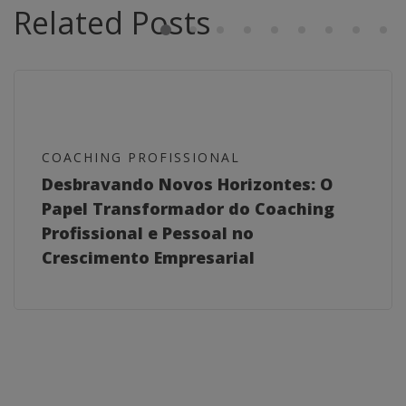
Related Posts
COACHING PROFISSIONAL
Desbravando Novos Horizontes: O
Papel Transformador do Coaching
Profissional e Pessoal no
Crescimento Empresarial