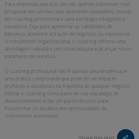
Para empresas que buscam não apenas sobreviver, mas
prosperar em um mercado altamente competitivo, investir
em coaching profissional é uma estratégia inteligente e
inovadora. Seja para aprimorar as habilidades de
liderança, aumentar a tração de negócios ou impulsionar
o crescimento organizacional, o coaching oferece uma
abordagem robusta e personalizada para alcançar novos
patamares de sucesso.
O coaching profissional não é apenas uma tendência; é
uma prática comprovada que pode ter um impacto
profundo e duradouro na trajetória de qualquer negócio.
Adotar o coaching como parte de sua estratégia de
desenvolvimento é dar um passo decisivo para
transformar os desafios em oportunidades de
crescimento sustentado.
Share this post