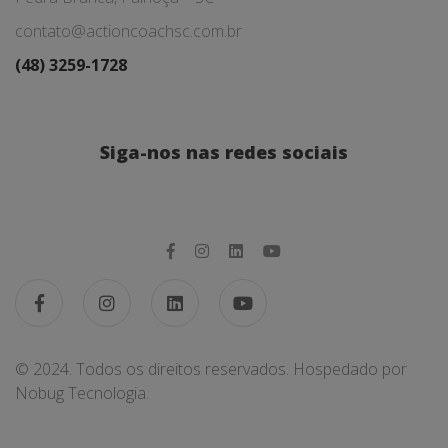
contato@actioncoachsc.com.br
(48) 3259-1728
Siga-nos nas redes sociais
© 2024. Todos os direitos reservados. Hospedado por
Nobug Tecnologia.