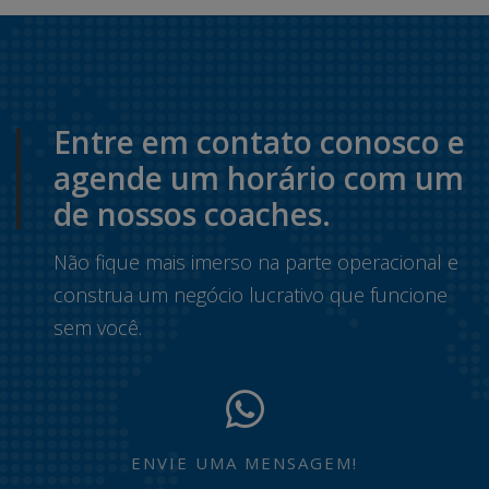
Entre em contato conosco e
agende um horário com um
de nossos coaches.
Não fique mais imerso na parte operacional e
construa um negócio lucrativo que funcione
sem você.
ENVIE UMA MENSAGEM!