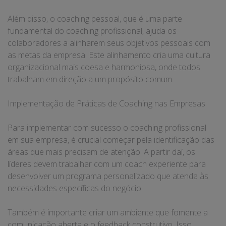
Além disso, o coaching pessoal, que é uma parte
fundamental do coaching profissional, ajuda os
colaboradores a alinharem seus objetivos pessoais com
as metas da empresa. Este alinhamento cria uma cultura
organizacional mais coesa e harmoniosa, onde todos
trabalham em direção a um propósito comum.
Implementação de Práticas de Coaching nas Empresas
Para implementar com sucesso o coaching profissional
em sua empresa, é crucial começar pela identificação das
áreas que mais precisam de atenção. A partir daí, os
líderes devem trabalhar com um coach experiente para
desenvolver um programa personalizado que atenda às
necessidades específicas do negócio.
Também é importante criar um ambiente que fomente a
comunicação aberta e o feedback construtivo. Isso