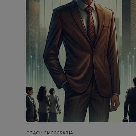
COACH EMPRESARIAL