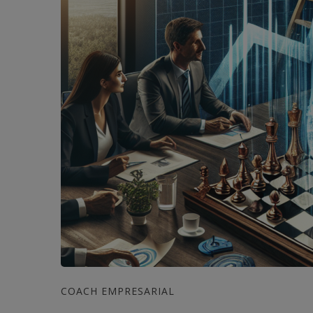
COACH EMPRESARIAL