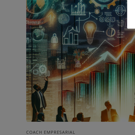
COACH EMPRESARIAL