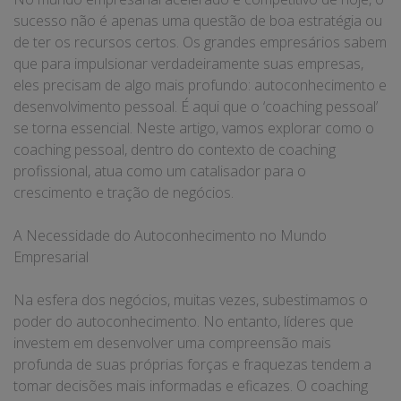
sucesso não é apenas uma questão de boa estratégia ou
de ter os recursos certos. Os grandes empresários sabem
que para impulsionar verdadeiramente suas empresas,
eles precisam de algo mais profundo: autoconhecimento e
desenvolvimento pessoal. É aqui que o ‘coaching pessoal’
se torna essencial. Neste artigo, vamos explorar como o
coaching pessoal, dentro do contexto de coaching
profissional, atua como um catalisador para o
crescimento e tração de negócios.
A Necessidade do Autoconhecimento no Mundo
Empresarial
Na esfera dos negócios, muitas vezes, subestimamos o
poder do autoconhecimento. No entanto, líderes que
investem em desenvolver uma compreensão mais
profunda de suas próprias forças e fraquezas tendem a
tomar decisões mais informadas e eficazes. O coaching