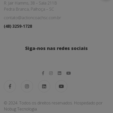
R. Jair Hamms, 38 – Sala 211B
Pedra Branca, Palhoça – SC
contato@actioncoachsc.com.br
(48) 3259-1728
Siga-nos nas redes sociais
© 2024. Todos os direitos reservados. Hospedado por
Nobug Tecnologia.