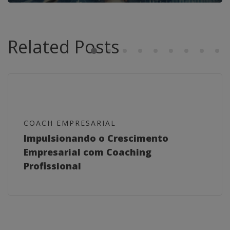
Related Posts
COACH EMPRESARIAL
Impulsionando o Crescimento
Empresarial com Coaching
Profissional