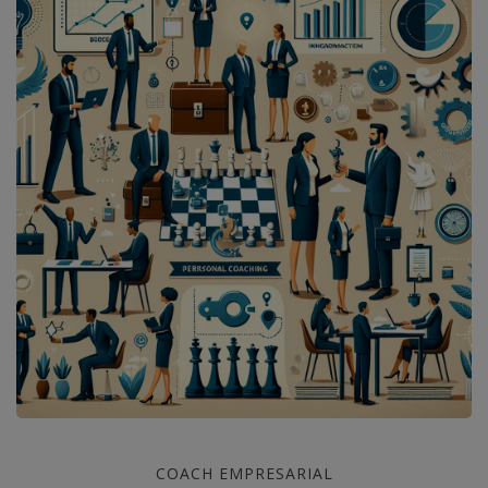
Coaching
COACH EMPRESARIAL