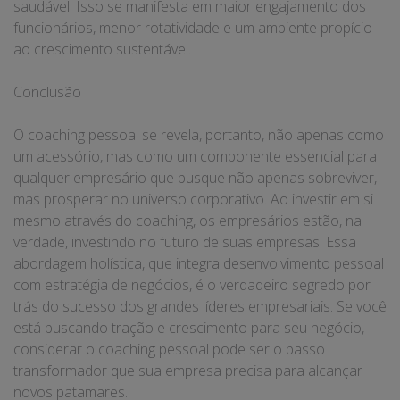
saudável. Isso se manifesta em maior engajamento dos
funcionários, menor rotatividade e um ambiente propício
ao crescimento sustentável.
Conclusão
O coaching pessoal se revela, portanto, não apenas como
um acessório, mas como um componente essencial para
qualquer empresário que busque não apenas sobreviver,
mas prosperar no universo corporativo. Ao investir em si
mesmo através do coaching, os empresários estão, na
verdade, investindo no futuro de suas empresas. Essa
abordagem holística, que integra desenvolvimento pessoal
com estratégia de negócios, é o verdadeiro segredo por
trás do sucesso dos grandes líderes empresariais. Se você
está buscando tração e crescimento para seu negócio,
considerar o coaching pessoal pode ser o passo
transformador que sua empresa precisa para alcançar
novos patamares.