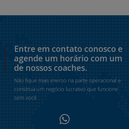
Entre em contato conosco e
agende um horário com um
de nossos coaches.
Não fique mais imerso na parte operacional e
construa um negócio lucrativo que funcione
sem você.