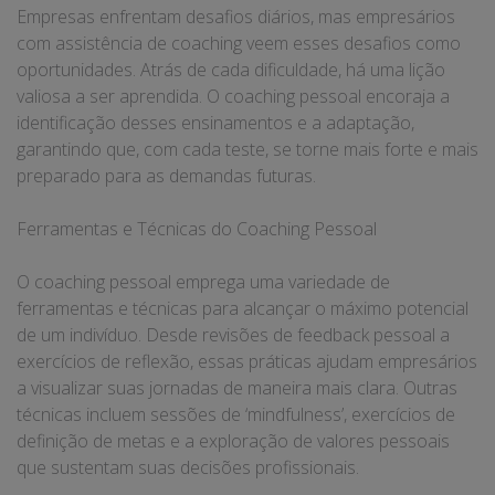
Empresas enfrentam desafios diários, mas empresários
com assistência de coaching veem esses desafios como
oportunidades. Atrás de cada dificuldade, há uma lição
valiosa a ser aprendida. O coaching pessoal encoraja a
identificação desses ensinamentos e a adaptação,
garantindo que, com cada teste, se torne mais forte e mais
preparado para as demandas futuras.
Ferramentas e Técnicas do Coaching Pessoal
O coaching pessoal emprega uma variedade de
ferramentas e técnicas para alcançar o máximo potencial
de um indivíduo. Desde revisões de feedback pessoal a
exercícios de reflexão, essas práticas ajudam empresários
a visualizar suas jornadas de maneira mais clara. Outras
técnicas incluem sessões de ‘mindfulness’, exercícios de
definição de metas e a exploração de valores pessoais
que sustentam suas decisões profissionais.