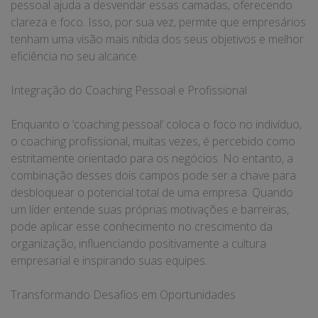
pessoal ajuda a desvendar essas camadas, oferecendo
clareza e foco. Isso, por sua vez, permite que empresários
tenham uma visão mais nítida dos seus objetivos e melhor
eficiência no seu alcance.
Integração do Coaching Pessoal e Profissional
Enquanto o ‘coaching pessoal’ coloca o foco no indivíduo,
o coaching profissional, muitas vezes, é percebido como
estritamente orientado para os negócios. No entanto, a
combinação desses dois campos pode ser a chave para
desbloquear o potencial total de uma empresa. Quando
um líder entende suas próprias motivações e barreiras,
pode aplicar esse conhecimento no crescimento da
organização, influenciando positivamente a cultura
empresarial e inspirando suas equipes.
Transformando Desafios em Oportunidades