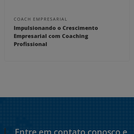
COACH EMPRESARIAL
Impulsionando o Crescimento
Empresarial com Coaching
Profissional
Entre em contato conosco e