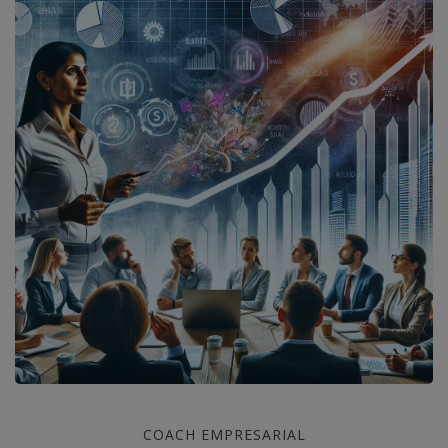
Impulsione
COACH EMPRESARIAL