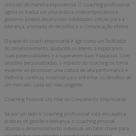
crescido de maneira exponencial. O ‘coaching profissional’
agora se traduz em uma prática onde empresários e
gestores podem desenvolver habilidades críticas para a
liderança, a tomada de decisões e a comunicação efetiva.
O papel do coach empresarial é agir como um facilitador
do desenvolvimento, ajudando os líderes a explorarem
suas potencialidades e a superarem suas fraquezas. Com
sessões personalizadas, o impacto do coaching se torna
evidente ao promover uma cultura de alta performance e
melhoria contínua, essencial para enfrentar os desafios de
um mercado cada vez mais exigente.
Coaching Pessoal: Um Pilar do Crescimento Empresarial
Se por um lado o ‘coaching profissional’ está vinculado a
práticas de gestão e liderança, o ‘coaching pessoal’
aborda o desenvolvimento individual, um fator chave para
assegurar o crescimento sustentável da empresa.