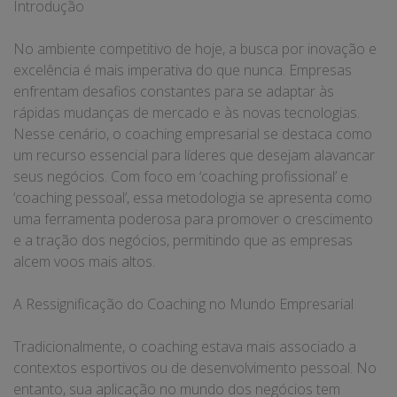
Introdução
No ambiente competitivo de hoje, a busca por inovação e
excelência é mais imperativa do que nunca. Empresas
enfrentam desafios constantes para se adaptar às
rápidas mudanças de mercado e às novas tecnologias.
Nesse cenário, o coaching empresarial se destaca como
um recurso essencial para líderes que desejam alavancar
seus negócios. Com foco em ‘coaching profissional’ e
‘coaching pessoal’, essa metodologia se apresenta como
uma ferramenta poderosa para promover o crescimento
e a tração dos negócios, permitindo que as empresas
alcem voos mais altos.
A Ressignificação do Coaching no Mundo Empresarial
Tradicionalmente, o coaching estava mais associado a
contextos esportivos ou de desenvolvimento pessoal. No
entanto, sua aplicação no mundo dos negócios tem