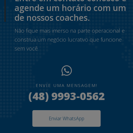
agende um horário com um
de nossos coaches.
Não fique mais imerso na parte operacional e
construa um negócio lucrativo que funcione
sem você.
ENVIE UMA MENSAGEM!
(48) 9993-0562
Enviar WhatsApp