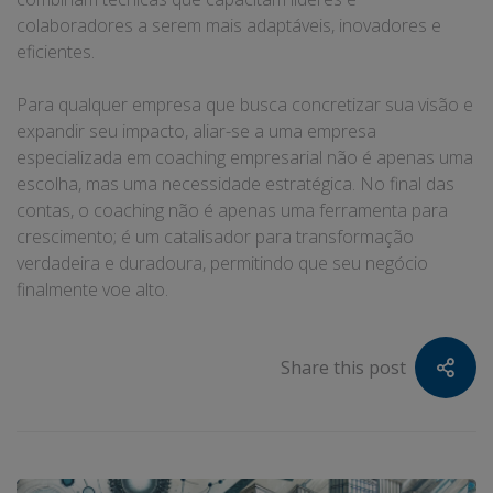
colaboradores a serem mais adaptáveis, inovadores e
eficientes.
Para qualquer empresa que busca concretizar sua visão e
expandir seu impacto, aliar-se a uma empresa
especializada em coaching empresarial não é apenas uma
escolha, mas uma necessidade estratégica. No final das
contas, o coaching não é apenas uma ferramenta para
crescimento; é um catalisador para transformação
verdadeira e duradoura, permitindo que seu negócio
finalmente voe alto.
Share this post