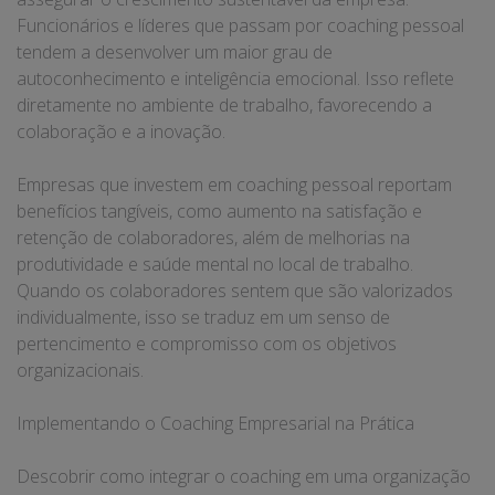
Funcionários e líderes que passam por coaching pessoal
tendem a desenvolver um maior grau de
autoconhecimento e inteligência emocional. Isso reflete
diretamente no ambiente de trabalho, favorecendo a
colaboração e a inovação.
Empresas que investem em coaching pessoal reportam
benefícios tangíveis, como aumento na satisfação e
retenção de colaboradores, além de melhorias na
produtividade e saúde mental no local de trabalho.
Quando os colaboradores sentem que são valorizados
individualmente, isso se traduz em um senso de
pertencimento e compromisso com os objetivos
organizacionais.
Implementando o Coaching Empresarial na Prática
Descobrir como integrar o coaching em uma organização