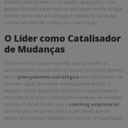
trabalho, mas também os resultados alcançados. Uma
gestão eficiente requer mais do que simplesmente delegar
tarefas; ela envolve a inspiração e motivação da equipe,
criando um clima de confiança e colaboração.
O Líder como Catalisador
de Mudanças
Um líder eficaz é aquele que não apenas identifica
oportunidades, mas também promove a inovação. Através
de um
planejamento estratégico
bem estruturado, ele
deve ser capaz de orientar sua equipe em direção a
objetivos claros, garantindo que todos compreendam a
importância de suas contribuições individuais no contexto
do todo. É nesse cenário que o
coaching empresarial
se torna uma ferramenta valiosa, permitindo que os
líderes desenvolvam habilidades essenciais em sua equipe.