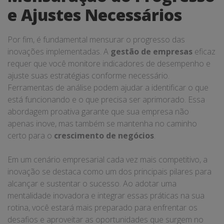
e Ajustes Necessários
Por fim, é fundamental mensurar o progresso das
inovações implementadas. A
gestão de empresas
eficaz
requer que você monitore indicadores de desempenho e
ajuste suas estratégias conforme necessário.
Ferramentas de análise podem ajudar a identificar o que
está funcionando e o que precisa ser aprimorado. Essa
abordagem proativa garante que sua empresa não
apenas inove, mas também se mantenha no caminho
certo para o
crescimento de negócios
.
Em um cenário empresarial cada vez mais competitivo, a
inovação se destaca como um dos principais pilares para
alcançar e sustentar o sucesso. Ao adotar uma
mentalidade inovadora e integrar essas práticas na sua
rotina, você estará mais preparado para enfrentar os
desafios e aproveitar as oportunidades que surgem no