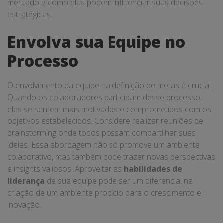
mercado e como elas podem influenciar suas decisões
estratégicas.
Envolva sua Equipe no
Processo
O envolvimento da equipe na definição de metas é crucial.
Quando os colaboradores participam desse processo,
eles se sentem mais motivados e comprometidos com os
objetivos estabelecidos. Considere realizar reuniões de
brainstorming onde todos possam compartilhar suas
ideias. Essa abordagem não só promove um ambiente
colaborativo, mas também pode trazer novas perspectivas
e insights valiosos. Aproveitar as
habilidades de
liderança
de sua equipe pode ser um diferencial na
criação de um ambiente propício para o crescimento e
inovação.