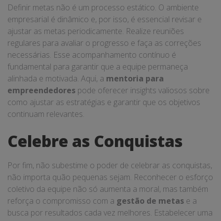
Definir metas não é um processo estático. O ambiente
empresarial é dinâmico e, por isso, é essencial revisar e
ajustar as metas periodicamente. Realize reuniões
regulares para avaliar o progresso e faça as correções
necessárias. Esse acompanhamento contínuo é
fundamental para garantir que a equipe permaneça
alinhada e motivada. Aqui, a
mentoria para
empreendedores
pode oferecer insights valiosos sobre
como ajustar as estratégias e garantir que os objetivos
continuam relevantes.
Celebre as Conquistas
Por fim, não subestime o poder de celebrar as conquistas,
não importa quão pequenas sejam. Reconhecer o esforço
coletivo da equipe não só aumenta a moral, mas também
reforça o compromisso com a
gestão de metas
e a
busca por resultados cada vez melhores. Estabelecer uma