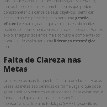
para o sucesso de qualquer organização. No entanto,
muitos líderes e equipes cometem erros que podem
comprometer o alcance de seus objetivos. Identificar
esses erros é o primeiro passo para uma
gestão
eficiente
e para garantir que as metas estabelecidas
realmente impulsionem o crescimento empresarial. Vamos
explorar alguns dos erros mais comuns e como evitá-los,
contribuindo assim para uma
liderança estratégica
mais eficaz.
Falta de Clareza nas
Metas
Um dos erros mais frequentes é a falta de clareza. Muitas
vezes, as metas são definidas de forma vaga, o que pode
gerar confusão entre os colaboradores. Para evitar isso, é
fundamental que as metas sejam específicas e
mensuráveis. Utilize a metodologia SMART (específicas,