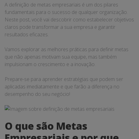
A definição de metas empresariais é um dos pilares
fundamentais para o sucesso de qualquer organização.
Neste post, você vai descobrir como estabelecer objetivos
claros pode transformar a sua empresa e garantir
resultados eficazes.
Vamos explorar as melhores práticas para definir metas
que não apenas motivam sua equipe, mas também
impulsionam o crescimento e a inovação.
Prepare-se para aprender estratégias que podem ser
aplicadas imediatamente e que farão a diferença no
desempenho do seu negócio!
O que são Metas
Empresariais e por que