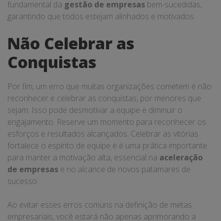
fundamental da
gestão de empresas
bem-sucedidas,
garantindo que todos estejam alinhados e motivados.
Não Celebrar as
Conquistas
Por fim, um erro que muitas organizações cometem é não
reconhecer e celebrar as conquistas, por menores que
sejam. Isso pode desmotivar a equipe e diminuir o
engajamento. Reserve um momento para reconhecer os
esforços e resultados alcançados. Celebrar as vitórias
fortalece o espírito de equipe e é uma prática importante
para manter a motivação alta, essencial na
aceleração
de empresas
e no alcance de novos patamares de
sucesso.
Ao evitar esses erros comuns na definição de metas
empresariais, você estará não apenas aprimorando a