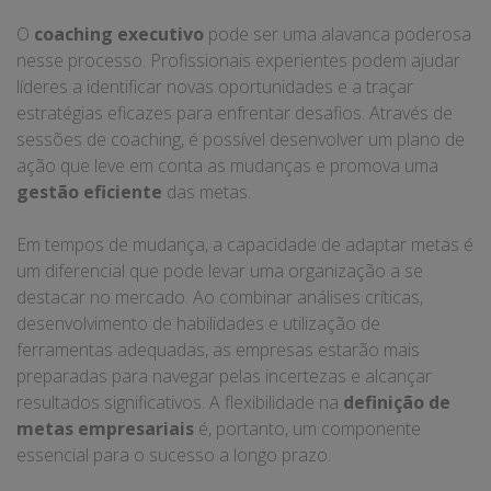
O
coaching executivo
pode ser uma alavanca poderosa
nesse processo. Profissionais experientes podem ajudar
líderes a identificar novas oportunidades e a traçar
estratégias eficazes para enfrentar desafios. Através de
sessões de coaching, é possível desenvolver um plano de
ação que leve em conta as mudanças e promova uma
gestão eficiente
das metas.
Em tempos de mudança, a capacidade de adaptar metas é
um diferencial que pode levar uma organização a se
destacar no mercado. Ao combinar análises críticas,
desenvolvimento de habilidades e utilização de
ferramentas adequadas, as empresas estarão mais
preparadas para navegar pelas incertezas e alcançar
resultados significativos. A flexibilidade na
definição de
metas empresariais
é, portanto, um componente
essencial para o sucesso a longo prazo.