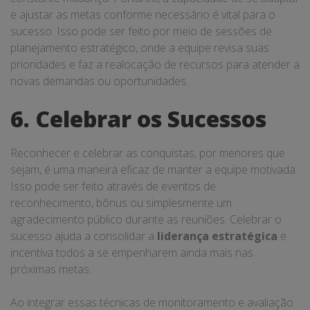
e ajustar as metas conforme necessário é vital para o
sucesso. Isso pode ser feito por meio de sessões de
planejamento estratégico, onde a equipe revisa suas
prioridades e faz a realocação de recursos para atender a
novas demandas ou oportunidades.
6. Celebrar os Sucessos
Reconhecer e celebrar as conquistas, por menores que
sejam, é uma maneira eficaz de manter a equipe motivada.
Isso pode ser feito através de eventos de
reconhecimento, bônus ou simplesmente um
agradecimento público durante as reuniões. Celebrar o
sucesso ajuda a consolidar a
liderança estratégica
e
incentiva todos a se empenharem ainda mais nas
próximas metas.
Ao integrar essas técnicas de monitoramento e avaliação