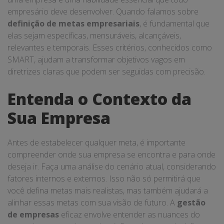
empresário deve desenvolver. Quando falamos sobre
definição de metas empresariais
, é fundamental que
elas sejam específicas, mensuráveis, alcançáveis,
relevantes e temporais. Esses critérios, conhecidos como
SMART, ajudam a transformar objetivos vagos em
diretrizes claras que podem ser seguidas com precisão.
Entenda o Contexto da
Sua Empresa
Antes de estabelecer qualquer meta, é importante
compreender onde sua empresa se encontra e para onde
deseja ir. Faça uma análise do cenário atual, considerando
fatores internos e externos. Isso não só permitirá que
você defina metas mais realistas, mas também ajudará a
alinhar essas metas com sua visão de futuro. A
gestão
de empresas
eficaz envolve entender as nuances do