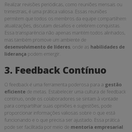
Realizar revisões periódicas, como reuniões mensais ou
trimestrais, é uma prática valiosa. Essas reuniões
permitem que todos os membros da equipe compartilhem
atualizações, discutam desafios e celebrem conquistas.
Essa transparência não apenas mantém todos alinhados,
mas também promove um ambiente de
desenvolvimento de líderes
, onde as
habilidades de
liderança
podem emergir.
3. Feedback Contínuo
O feedback é uma ferramenta poderosa para a
gestão
eficiente
de metas. Estabelecer uma cultura de feedback
contínuo, onde os colaboradores se sintam à vontade
para compartilhar suas opiniões e sugestões, pode
proporcionar informações valiosas sobre o que está
funcionando e o que precisa ser ajustado. Essa prática
pode ser facilitada por meio de
mentoria empresarial