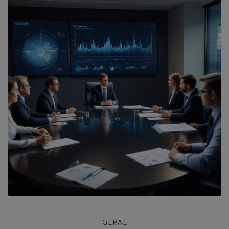
Definição
GERAL