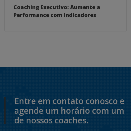
Coaching Executivo: Aumente a
Performance com Indicadores
Entre em contato conosco e
agende um horário com um
de nossos coaches.