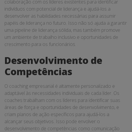
colaboração com os líderes existentes para identificar
indivíduos com potencial de liderança e ajudá-los a
desenvolver as habilidades necessárias para assumir
papéis de liderança no futuro. Isso não só ajuda a garantir
uma pipeline de liderança sólida, mas também promove
um ambiente de trabalho inclusivo e oportunidades de
crescimento para os funcionários.
Desenvolvimento de
Competências
O coaching empresarial é altamente personalizado e
adaptável às necessidades individuais de cada líder. Os
coaches trabalham com os líderes para identificar suas
áreas de força e oportunidades de desenvolvimento, e
criam planos de ação específicos para ajudá-los a
alcançar seus objetivos. Isso pode envolver o
desenvolvimento de competências como comunicação