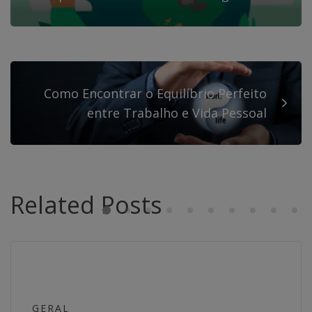
Como Encontrar o Equilíbrio Perfeito
entre Trabalho e Vida Pessoal
Related Posts
GERAL