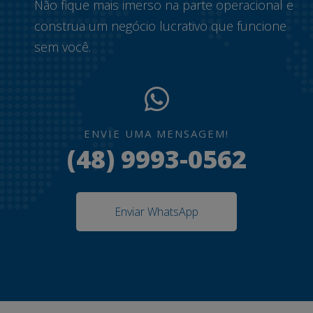
Não fique mais imerso na parte operacional e
construa um negócio lucrativo que funcione
sem você.
ENVIE UMA MENSAGEM!
(48) 9993-0562
Enviar WhatsApp