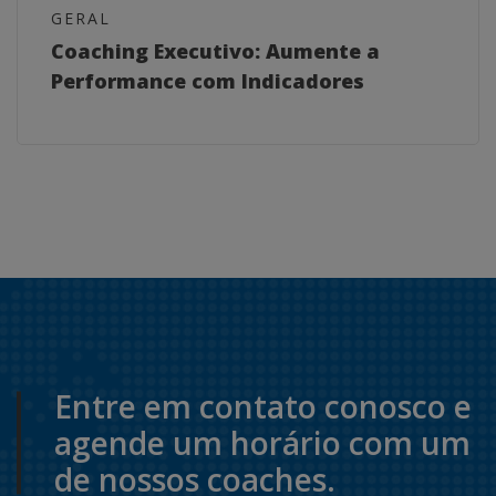
GERAL
Coaching Executivo: Aumente a
Performance com Indicadores
Entre em contato conosco e
agende um horário com um
de nossos coaches.