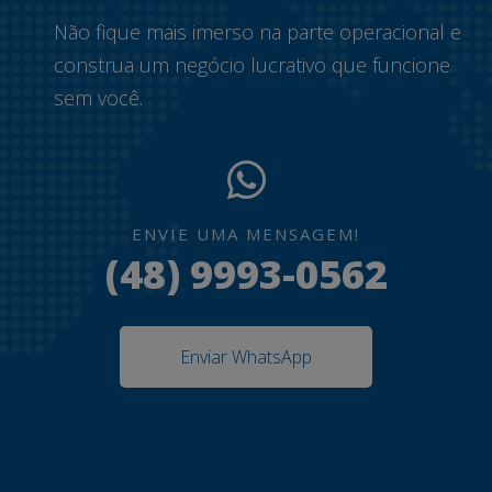
Não fique mais imerso na parte operacional e
construa um negócio lucrativo que funcione
sem você.
ENVIE UMA MENSAGEM!
(48) 9993-0562
Enviar WhatsApp