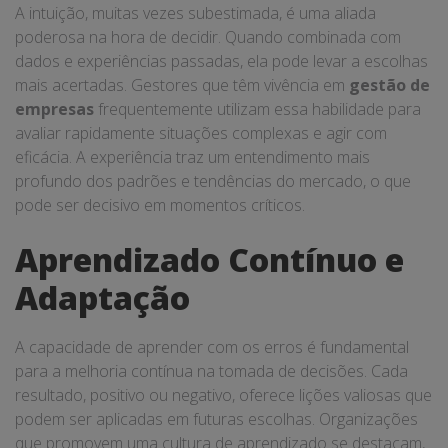
A intuição, muitas vezes subestimada, é uma aliada
poderosa na hora de decidir. Quando combinada com
dados e experiências passadas, ela pode levar a escolhas
mais acertadas. Gestores que têm vivência em
gestão de
empresas
frequentemente utilizam essa habilidade para
avaliar rapidamente situações complexas e agir com
eficácia. A experiência traz um entendimento mais
profundo dos padrões e tendências do mercado, o que
pode ser decisivo em momentos críticos.
Aprendizado Contínuo e
Adaptação
A capacidade de aprender com os erros é fundamental
para a melhoria contínua na tomada de decisões. Cada
resultado, positivo ou negativo, oferece lições valiosas que
podem ser aplicadas em futuras escolhas. Organizações
que promovem uma cultura de aprendizado se destacam,