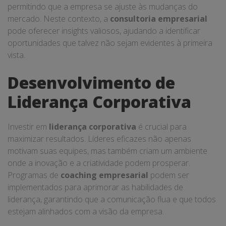
permitindo que a empresa se ajuste às mudanças do
mercado. Neste contexto, a
consultoria empresarial
pode oferecer insights valiosos, ajudando a identificar
oportunidades que talvez não sejam evidentes à primeira
vista.
Desenvolvimento de
Liderança Corporativa
Investir em
liderança corporativa
é crucial para
maximizar resultados. Líderes eficazes não apenas
motivam suas equipes, mas também criam um ambiente
onde a inovação e a criatividade podem prosperar.
Programas de
coaching empresarial
podem ser
implementados para aprimorar as habilidades de
liderança, garantindo que a comunicação flua e que todos
estejam alinhados com a visão da empresa.