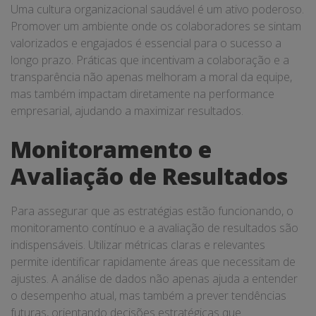
Uma cultura organizacional saudável é um ativo poderoso.
Promover um ambiente onde os colaboradores se sintam
valorizados e engajados é essencial para o sucesso a
longo prazo. Práticas que incentivam a colaboração e a
transparência não apenas melhoram a moral da equipe,
mas também impactam diretamente na performance
empresarial, ajudando a maximizar resultados.
Monitoramento e
Avaliação de Resultados
Para assegurar que as estratégias estão funcionando, o
monitoramento contínuo e a avaliação de resultados são
indispensáveis. Utilizar métricas claras e relevantes
permite identificar rapidamente áreas que necessitam de
ajustes. A análise de dados não apenas ajuda a entender
o desempenho atual, mas também a prever tendências
futuras, orientando decisões estratégicas que