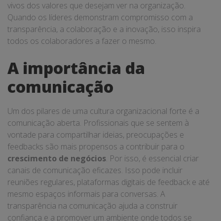
vivos dos valores que desejam ver na organização.
Quando os líderes demonstram compromisso com a
transparência, a colaboração e a inovação, isso inspira
todos os colaboradores a fazer o mesmo.
A importância da
comunicação
Um dos pilares de uma cultura organizacional forte é a
comunicação aberta. Profissionais que se sentem à
vontade para compartilhar ideias, preocupações e
feedbacks são mais propensos a contribuir para o
crescimento de negócios
. Por isso, é essencial criar
canais de comunicação eficazes. Isso pode incluir
reuniões regulares, plataformas digitais de feedback e até
mesmo espaços informais para conversas. A
transparência na comunicação ajuda a construir
confiança e a promover um ambiente onde todos se