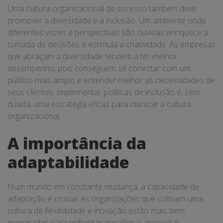
Uma cultura organizacional de sucesso também deve
promover a diversidade e a inclusão. Um ambiente onde
diferentes vozes e perspectivas são ouvidas enriquece a
tomada de decisões e estimula a criatividade. As empresas
que abraçam a diversidade tendem a ter melhor
desempenho, pois conseguem se conectar com um
público mais amplo e entender melhor as necessidades de
seus clientes. Implementar políticas de inclusão é, sem
dúvida, uma estratégia eficaz para otimizar a cultura
organizacional.
A importância da
adaptabilidade
Num mundo em constante mudança, a capacidade de
adaptação é crucial. As organizações que cultivam uma
cultura de flexibilidade e inovação estão mais bem
preparadas para enfrentar desafios e aproveitar