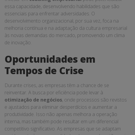
essa capacidade, desenvolvendo habilidades que são
essenciais para enfrentar adversidades. O
desenvolvimento organizacional, por sua vez, foca na
melhoria contínua e na adaptação da cultura empresarial
às novas demandas do mercado, promovendo um clima
de inovação.
Oportunidades em
Tempos de Crise
Durante crises, as empresas têm a chance de se
reinventar. A busca por eficiência pode levar à
otimização de negócios
, onde processos são revistos
e ajustados para eliminar desperdícios e aumentar a
produtividade. Isso não apenas melhora a operação
interna, mas também pode resultar em um diferencial
competitivo significativo. As empresas que se adaptam