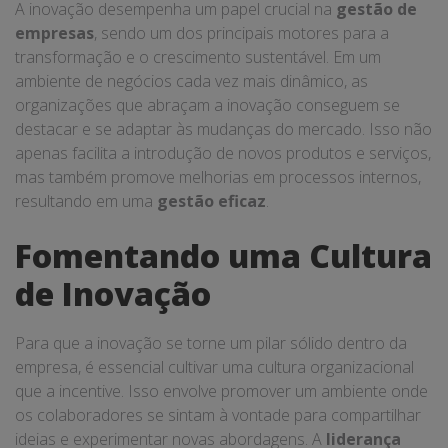
A inovação desempenha um papel crucial na
gestão de
empresas
, sendo um dos principais motores para a
transformação e o crescimento sustentável. Em um
ambiente de negócios cada vez mais dinâmico, as
organizações que abraçam a inovação conseguem se
destacar e se adaptar às mudanças do mercado. Isso não
apenas facilita a introdução de novos produtos e serviços,
mas também promove melhorias em processos internos,
resultando em uma
gestão eficaz
.
Fomentando uma Cultura
de Inovação
Para que a inovação se torne um pilar sólido dentro da
empresa, é essencial cultivar uma cultura organizacional
que a incentive. Isso envolve promover um ambiente onde
os colaboradores se sintam à vontade para compartilhar
ideias e experimentar novas abordagens. A
liderança