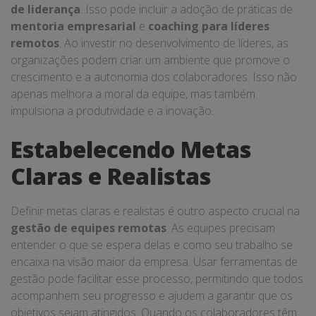
de liderança
. Isso pode incluir a adoção de práticas de
mentoria empresarial
e
coaching para líderes
remotos
. Ao investir no desenvolvimento de líderes, as
organizações podem criar um ambiente que promove o
crescimento e a autonomia dos colaboradores. Isso não
apenas melhora a moral da equipe, mas também
impulsiona a produtividade e a inovação.
Estabelecendo Metas
Claras e Realistas
Definir metas claras e realistas é outro aspecto crucial na
gestão de equipes remotas
. As equipes precisam
entender o que se espera delas e como seu trabalho se
encaixa na visão maior da empresa. Usar ferramentas de
gestão pode facilitar esse processo, permitindo que todos
acompanhem seu progresso e ajudem a garantir que os
objetivos sejam atingidos. Quando os colaboradores têm