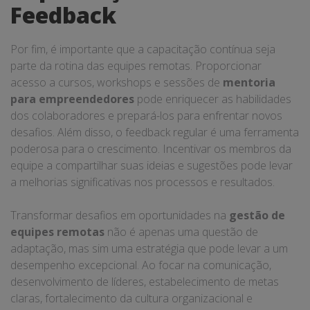
Feedback
Por fim, é importante que a capacitação contínua seja
parte da rotina das equipes remotas. Proporcionar
acesso a cursos, workshops e sessões de
mentoria
para empreendedores
pode enriquecer as habilidades
dos colaboradores e prepará-los para enfrentar novos
desafios. Além disso, o feedback regular é uma ferramenta
poderosa para o crescimento. Incentivar os membros da
equipe a compartilhar suas ideias e sugestões pode levar
a melhorias significativas nos processos e resultados.
Transformar desafios em oportunidades na
gestão de
equipes remotas
não é apenas uma questão de
adaptação, mas sim uma estratégia que pode levar a um
desempenho excepcional. Ao focar na comunicação,
desenvolvimento de líderes, estabelecimento de metas
claras, fortalecimento da cultura organizacional e