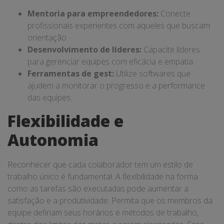
Mentoria para empreendedores:
Conecte
profissionais experientes com aqueles que buscam
orientação.
Desenvolvimento de líderes:
Capacite líderes
para gerenciar equipes com eficácia e empatia.
Ferramentas de gest:
Utilize softwares que
ajudem a monitorar o progresso e a performance
das equipes.
Flexibilidade e
Autonomia
Reconhecer que cada colaborador tem um estilo de
trabalho único é fundamental. A flexibilidade na forma
como as tarefas são executadas pode aumentar a
satisfação e a produtividade. Permita que os membros da
equipe definam seus horários e métodos de trabalho,