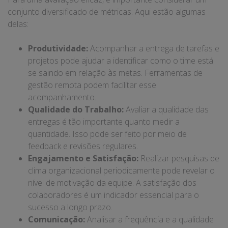
conjunto diversificado de métricas. Aqui estão algumas
delas:
Produtividade:
Acompanhar a entrega de tarefas e
projetos pode ajudar a identificar como o time está
se saindo em relação às metas. Ferramentas de
gestão remota podem facilitar esse
acompanhamento.
Qualidade do Trabalho:
Avaliar a qualidade das
entregas é tão importante quanto medir a
quantidade. Isso pode ser feito por meio de
feedback e revisões regulares.
Engajamento e Satisfação:
Realizar pesquisas de
clima organizacional periodicamente pode revelar o
nível de motivação da equipe. A satisfação dos
colaboradores é um indicador essencial para o
sucesso a longo prazo.
Comunicação:
Analisar a frequência e a qualidade