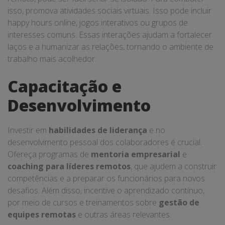
isso, promova atividades sociais virtuais. Isso pode incluir
happy hours online, jogos interativos ou grupos de
interesses comuns. Essas interações ajudam a fortalecer
laços e a humanizar as relações, tornando o ambiente de
trabalho mais acolhedor.
Capacitação e
Desenvolvimento
Investir em
habilidades de liderança
e no
desenvolvimento pessoal dos colaboradores é crucial.
Ofereça programas de
mentoria empresarial
e
coaching para líderes remotos
, que ajudem a construir
competências e a preparar os funcionários para novos
desafios. Além disso, incentive o aprendizado contínuo,
por meio de cursos e treinamentos sobre
gestão de
equipes remotas
e outras áreas relevantes.