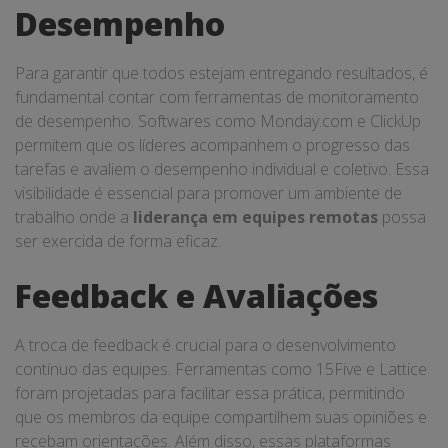
Desempenho
Para garantir que todos estejam entregando resultados, é
fundamental contar com ferramentas de monitoramento
de desempenho. Softwares como Monday.com e ClickUp
permitem que os líderes acompanhem o progresso das
tarefas e avaliem o desempenho individual e coletivo. Essa
visibilidade é essencial para promover um ambiente de
trabalho onde a
liderança em equipes remotas
possa
ser exercida de forma eficaz.
Feedback e Avaliações
A troca de feedback é crucial para o desenvolvimento
contínuo das equipes. Ferramentas como 15Five e Lattice
foram projetadas para facilitar essa prática, permitindo
que os membros da equipe compartilhem suas opiniões e
recebam orientações. Além disso, essas plataformas