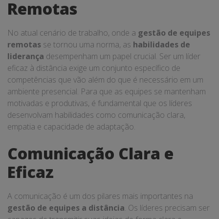
Remotas
No atual cenário de trabalho, onde a
gestão de equipes
remotas
se tornou uma norma, as
habilidades de
liderança
desempenham um papel crucial. Ser um líder
eficaz à distância exige um conjunto específico de
competências que vão além do que é necessário em um
ambiente presencial. Para que as equipes se mantenham
motivadas e produtivas, é fundamental que os líderes
desenvolvam habilidades como comunicação clara,
empatia e capacidade de adaptação.
Comunicação Clara e
Eficaz
A comunicação é um dos pilares mais importantes na
gestão de equipes a distância
. Os líderes precisam ser