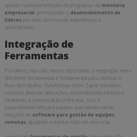
ajudam na implementação de programas de
mentoria
empresarial
, promovendo o
desenvolvimento de
líderes
por meio da troca de experiências e
aprendizados.
Integração de
Ferramentas
Por último, mas não menos importante, a integração entre
diferentes ferramentas é fundamental para otimizar o
fluxo de trabalho. Plataformas como Zapier permitem
conectar diversas aplicações, automatizando tarefas e
facilitando a comunicação entre elas. Isso é
especialmente útil para equipes que utilizam várias
soluções de
software para gestão de equipes
remotas
, ajudando a manter tudo em sincronia.
Investir em
ferramentas de gestão
adequadas não