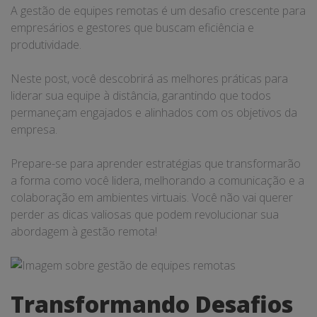
A gestão de equipes remotas é um desafio crescente para
empresários e gestores que buscam eficiência e
produtividade.
Neste post, você descobrirá as melhores práticas para
liderar sua equipe à distância, garantindo que todos
permaneçam engajados e alinhados com os objetivos da
empresa.
Prepare-se para aprender estratégias que transformarão
a forma como você lidera, melhorando a comunicação e a
colaboração em ambientes virtuais. Você não vai querer
perder as dicas valiosas que podem revolucionar sua
abordagem à gestão remota!
Transformando Desafios