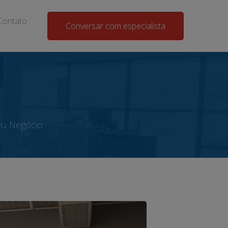
Contato
Conversar com especialista
eu Negócio