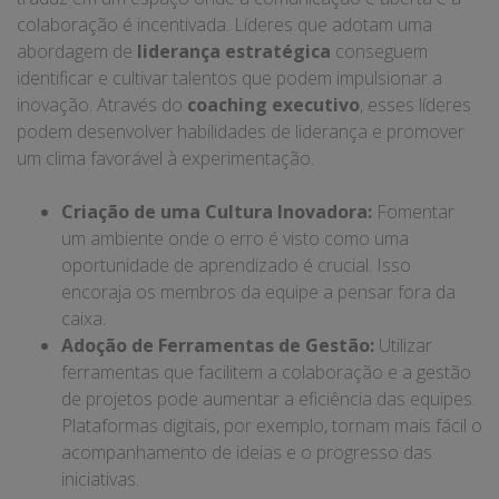
colaboração é incentivada. Líderes que adotam uma
abordagem de
liderança estratégica
conseguem
identificar e cultivar talentos que podem impulsionar a
inovação. Através do
coaching executivo
, esses líderes
podem desenvolver habilidades de liderança e promover
um clima favorável à experimentação.
Criação de uma Cultura Inovadora:
Fomentar
um ambiente onde o erro é visto como uma
oportunidade de aprendizado é crucial. Isso
encoraja os membros da equipe a pensar fora da
caixa.
Adoção de Ferramentas de Gestão:
Utilizar
ferramentas que facilitem a colaboração e a gestão
de projetos pode aumentar a eficiência das equipes.
Plataformas digitais, por exemplo, tornam mais fácil o
acompanhamento de ideias e o progresso das
iniciativas.