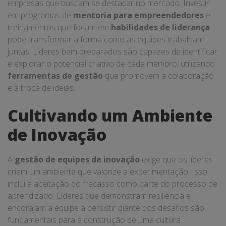
empresas que buscam se destacar no mercado. Investir
em programas de
mentoria para empreendedores
e
treinamentos que focam em
habilidades de liderança
pode transformar a forma como as equipes trabalham
juntas. Líderes bem preparados são capazes de identificar
e explorar o potencial criativo de cada membro, utilizando
ferramentas de gestão
que promovem a colaboração
e a troca de ideias.
Cultivando um Ambiente
de Inovação
A
gestão de equipes de inovação
exige que os líderes
criem um ambiente que valorize a experimentação. Isso
inclui a aceitação do fracasso como parte do processo de
aprendizado. Líderes que demonstram resiliência e
encorajam a equipe a persistir diante dos desafios são
fundamentais para a construção de uma cultura