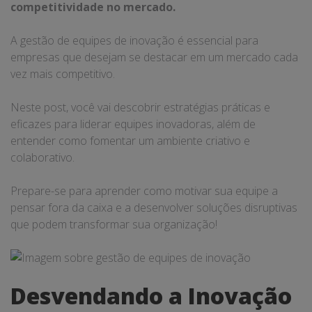
competitividade no mercado.
A gestão de equipes de inovação é essencial para
empresas que desejam se destacar em um mercado cada
vez mais competitivo.
Neste post, você vai descobrir estratégias práticas e
eficazes para liderar equipes inovadoras, além de
entender como fomentar um ambiente criativo e
colaborativo.
Prepare-se para aprender como motivar sua equipe a
pensar fora da caixa e a desenvolver soluções disruptivas
que podem transformar sua organização!
Desvendando a Inovação