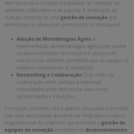
além da técnica, incluindo a habilidade de fomentar um
ambiente colaborativo e de suporte. A aceleração de
startups depende de uma
gestão de inovação
que
permita que as ideias mais promissoras se destaquem.
Adoção de Metodologias Ágeis:
A
implementação de metodologias ágeis pode auxiliar
no desenvolvimento de produtos e serviços de
maneira mais eficiente, permitindo que as equipes se
adaptem rapidamente às mudanças.
Networking e Colaboração:
Criar redes de
colaboração entre startups e empresas
consolidadas pode abrir portas para novas
oportunidades e inovações.
A inovação, portanto, não é apenas uma palavra da moda,
mas uma necessidade que deve ser integrada na cultura
organizacional. As empresas que priorizam a
gestão de
equipes de inovação
e investem no
desenvolvimento