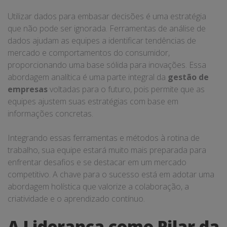
Utilizar dados para embasar decisões é uma estratégia
que não pode ser ignorada. Ferramentas de análise de
dados ajudam as equipes a identificar tendências de
mercado e comportamentos do consumidor,
proporcionando uma base sólida para inovações. Essa
abordagem analítica é uma parte integral da
gestão de
empresas
voltadas para o futuro, pois permite que as
equipes ajustem suas estratégias com base em
informações concretas.
Integrando essas ferramentas e métodos à rotina de
trabalho, sua equipe estará muito mais preparada para
enfrentar desafios e se destacar em um mercado
competitivo. A chave para o sucesso está em adotar uma
abordagem holística que valorize a colaboração, a
criatividade e o aprendizado contínuo.
A Liderança como Pilar da