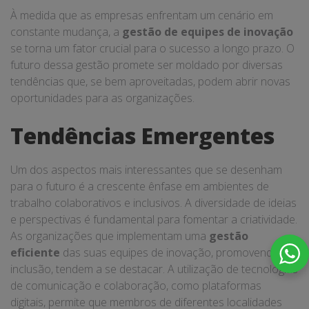
À medida que as empresas enfrentam um cenário em
constante mudança, a
gestão de equipes de inovação
se torna um fator crucial para o sucesso a longo prazo. O
futuro dessa gestão promete ser moldado por diversas
tendências que, se bem aproveitadas, podem abrir novas
oportunidades para as organizações.
Tendências Emergentes
Um dos aspectos mais interessantes que se desenham
para o futuro é a crescente ênfase em ambientes de
trabalho colaborativos e inclusivos. A diversidade de ideias
e perspectivas é fundamental para fomentar a criatividade.
As organizações que implementam uma
gestão
eficiente
das suas equipes de inovação, promovendo a
inclusão, tendem a se destacar. A utilização de tecnologias
de comunicação e colaboração, como plataformas
digitais, permite que membros de diferentes localidades