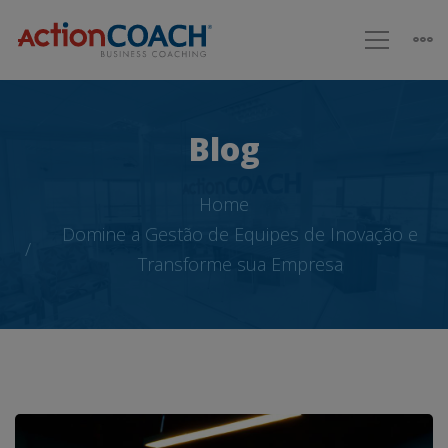
Blog
Home
Domine a Gestão de Equipes de Inovação e
Transforme sua Empresa