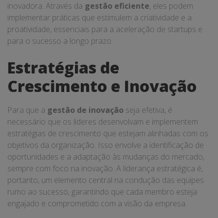
inovadora. Através da
gestão eficiente
, eles podem
implementar práticas que estimulem a criatividade e a
proatividade, essenciais para a aceleração de startups e
para o sucesso a longo prazo.
Estratégias de
Crescimento e Inovação
Para que a
gestão de inovação
seja efetiva, é
necessário que os líderes desenvolvam e implementem
estratégias de crescimento que estejam alinhadas com os
objetivos da organização. Isso envolve a identificação de
oportunidades e a adaptação às mudanças do mercado,
sempre com foco na inovação. A liderança estratégica é,
portanto, um elemento central na condução das equipes
rumo ao sucesso, garantindo que cada membro esteja
engajado e comprometido com a visão da empresa.