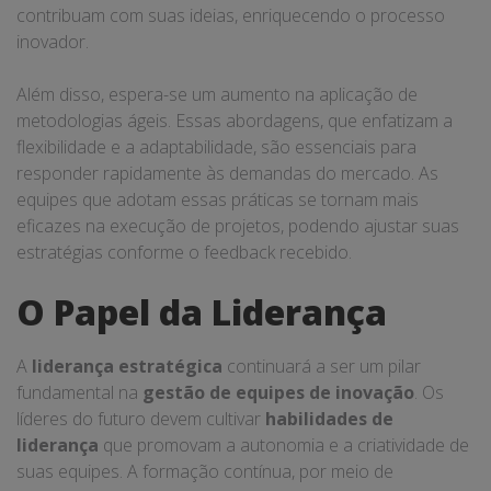
contribuam com suas ideias, enriquecendo o processo
inovador.
Além disso, espera-se um aumento na aplicação de
metodologias ágeis. Essas abordagens, que enfatizam a
flexibilidade e a adaptabilidade, são essenciais para
responder rapidamente às demandas do mercado. As
equipes que adotam essas práticas se tornam mais
eficazes na execução de projetos, podendo ajustar suas
estratégias conforme o feedback recebido.
O Papel da Liderança
A
liderança estratégica
continuará a ser um pilar
fundamental na
gestão de equipes de inovação
. Os
líderes do futuro devem cultivar
habilidades de
liderança
que promovam a autonomia e a criatividade de
suas equipes. A formação contínua, por meio de