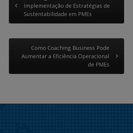
Implementação de Estratégias de
Sustentabilidade em PMEs
Como Coaching Business Pode
Aumentar a Eficiência Operacional
de PMEs