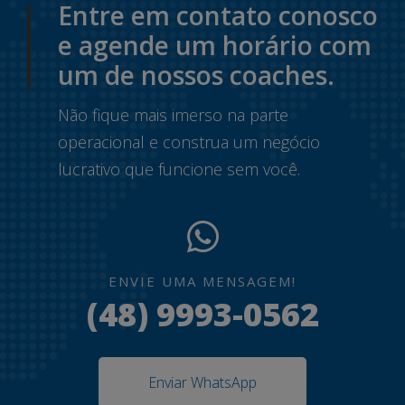
Entre em contato conosco
e agende um horário com
um de nossos coaches.
Não fique mais imerso na parte
operacional e construa um negócio
lucrativo que funcione sem você.
ENVIE UMA MENSAGEM!
(48) 9993-0562
Enviar WhatsApp