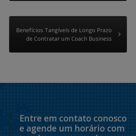
Benefícios Tangíveis de Longo Prazo
de Contratar um Coach Business
Entre em contato conosco
e agende um horário com