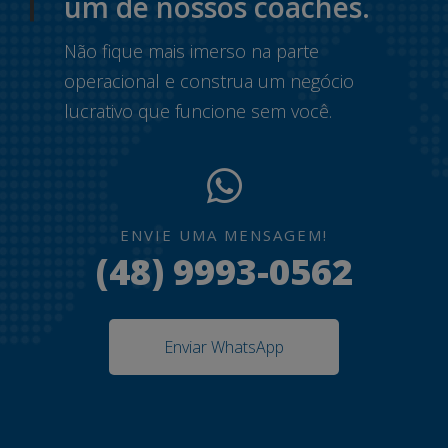
um de nossos coaches.
Não fique mais imerso na parte
operacional e construa um negócio
lucrativo que funcione sem você.
ENVIE UMA MENSAGEM!
(48) 9993-0562
Enviar WhatsApp