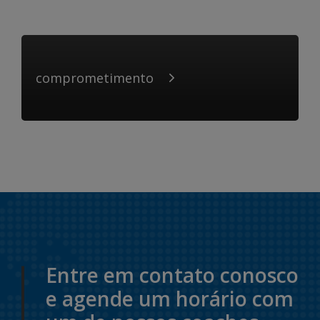
comprometimento
Entre em contato conosco
e agende um horário com