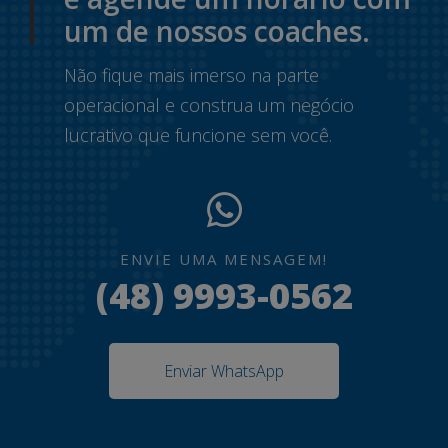
um de nossos coaches.
Não fique mais imerso na parte
operacional e construa um negócio
lucrativo que funcione sem você.
ENVIE UMA MENSAGEM!
(48) 9993-0562
Enviar WhatsApp