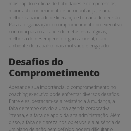
mais rápido e eficaz de habilidades e competências,
maior autoconhecimento e autoconfiança, e uma
melhor capacidade de liderança e tomada de decisão.
Para a organização, o comprometimento do executivo
contribui para o alcance de metas estratégicas,
melhoria do desempenho organizacional, e um
ambiente de trabalho mais motivado e engajado.
Desafios do
Comprometimento
Apesar de sua importância, o comprometimento no
coaching executivo pode enfrentar diversos desafios.
Entre eles, destacam-se a resistência à mudança, a
falta de tempo devido a uma agenda corporativa
intensa, e a falta de apoio da alta administração. Além
disso, a falta de clareza nos objetivos e a ausência de
um plano de ação bem definido podem dificultar o