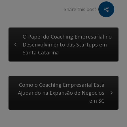
Share this post
O Papel do Coaching Empresarial no
Desenvolvimento das Startups em
Santa Catarina
Como o Coaching Empresarial Está
Ajudando na Expansão de Negócios
em SC