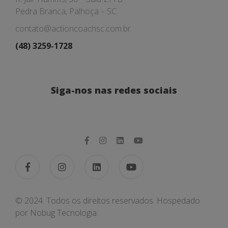
Pedra Branca, Palhoça – SC
contato@actioncoachsc.com.br
(48) 3259-1728
Siga-nos nas redes sociais
© 2024. Todos os direitos reservados. Hospedado
por
Nobug Tecnologia.