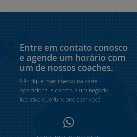
Entre em contato conosco
e agende um horário com
um de nossos coaches.
Não fique mais imerso na parte
operacional e construa um negócio
lucrativo que funcione sem você.