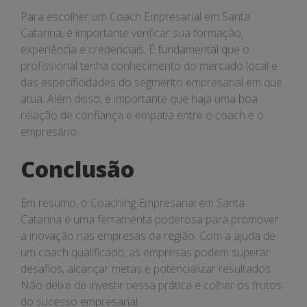
Para escolher um Coach Empresarial em Santa
Catarina, é importante verificar sua formação,
experiência e credenciais. É fundamental que o
profissional tenha conhecimento do mercado local e
das especificidades do segmento empresarial em que
atua. Além disso, é importante que haja uma boa
relação de confiança e empatia entre o coach e o
empresário.
Conclusão
Em resumo, o Coaching Empresarial em Santa
Catarina é uma ferramenta poderosa para promover
a inovação nas empresas da região. Com a ajuda de
um coach qualificado, as empresas podem superar
desafios, alcançar metas e potencializar resultados.
Não deixe de investir nessa prática e colher os frutos
do sucesso empresarial.