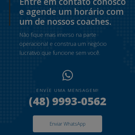
Entre em contato conosco
e agende um horário com
um de nossos coaches.
Não fique mais imerso na parte
operacional e construa um negócio
lucrativo que funcione sem você.
ENVIE UMA MENSAGEM!
(48) 9993-0562
Enviar WhatsApp