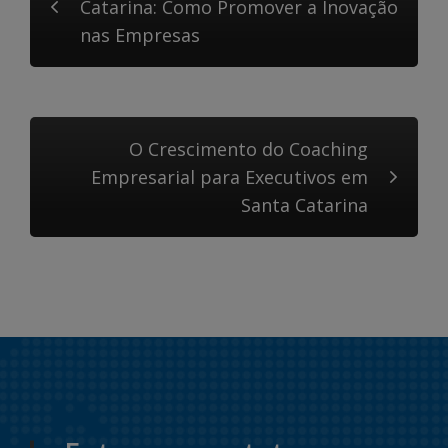
Catarina: Como Promover a Inovação
nas Empresas
O Crescimento do Coaching
Empresarial para Executivos em
Santa Catarina