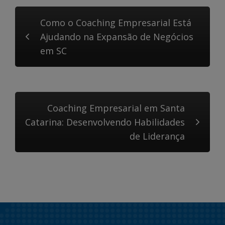
Como o Coaching Empresarial Está
Ajudando na Expansão de Negócios
em SC
Coaching Empresarial em Santa
Catarina: Desenvolvendo Habilidades
de Liderança