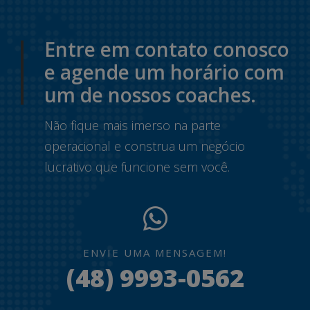
Entre em contato conosco
e agende um horário com
um de nossos coaches.
Não fique mais imerso na parte
operacional e construa um negócio
lucrativo que funcione sem você.
ENVIE UMA MENSAGEM!
(48) 9993-0562