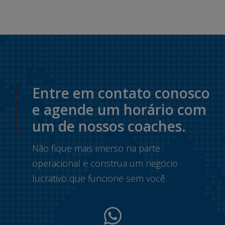
Entre em contato conosco
e agende um horário com
um de nossos coaches.
Não fique mais imerso na parte
operacional e construa um negócio
lucrativo que funcione sem você.