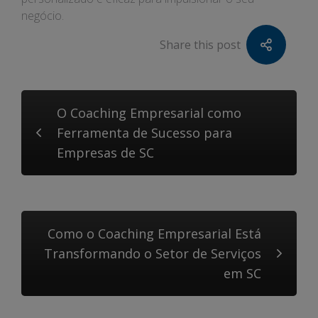
negócio.
Share this post
O Coaching Empresarial como
Ferramenta de Sucesso para
Empresas de SC
Como o Coaching Empresarial Está
Transformando o Setor de Serviços
em SC