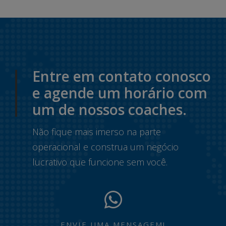
Entre em contato conosco
e agende um horário com
um de nossos coaches.
Não fique mais imerso na parte
operacional e construa um negócio
lucrativo que funcione sem você.
ENVIE UMA MENSAGEM!