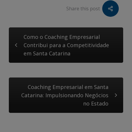
Share this post
Como o Coaching Empresarial
Contribui para a Competitividade
em Santa Catarina
Coaching Empresarial em Santa
Catarina: Impulsionando Negócios
no Estado