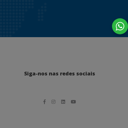
Siga-nos nas redes sociais