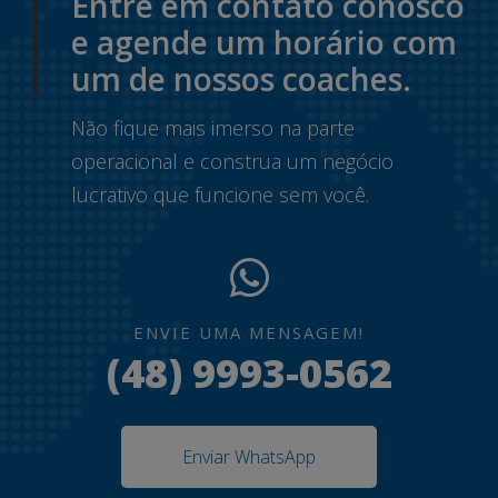
Entre em contato conosco
e agende um horário com
um de nossos coaches.
Não fique mais imerso na parte
operacional e construa um negócio
lucrativo que funcione sem você.
ENVIE UMA MENSAGEM!
(48) 9993-0562
Enviar WhatsApp