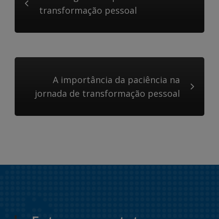
transformação pessoal
A importância da paciência na
jornada de transformação pessoal